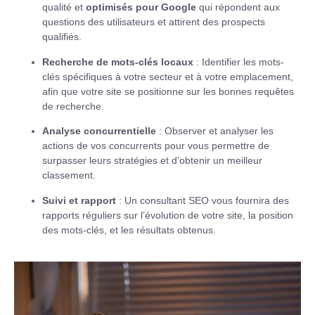
qualité et
optimisés pour Google
qui répondent aux
questions des utilisateurs et attirent des prospects
qualifiés.
Recherche de mots-clés locaux
: Identifier les mots-
clés spécifiques à votre secteur et à votre emplacement,
afin que votre site se positionne sur les bonnes requêtes
de recherche.
Analyse concurrentielle
: Observer et analyser les
actions de vos concurrents pour vous permettre de
surpasser leurs stratégies et d’obtenir un meilleur
classement.
Suivi et rapport
: Un consultant SEO vous fournira des
rapports réguliers sur l’évolution de votre site, la position
des mots-clés, et les résultats obtenus.