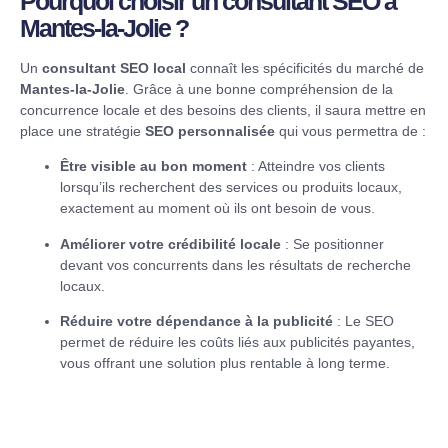
Pourquoi choisir un consultant SEO à
Mantes-la-Jolie ?
Un
consultant SEO local
connaît les spécificités du marché de
Mantes-la-Jolie
. Grâce à une bonne compréhension de la
concurrence locale et des besoins des clients, il saura mettre en
place une stratégie
SEO personnalisée
qui vous permettra de :
Être visible au bon moment
: Atteindre vos clients
lorsqu’ils recherchent des services ou produits locaux,
exactement au moment où ils ont besoin de vous.
Améliorer votre crédibilité locale
: Se positionner
devant vos concurrents dans les résultats de recherche
locaux.
Réduire votre dépendance à la publicité
: Le SEO
permet de réduire les coûts liés aux publicités payantes,
vous offrant une solution plus rentable à long terme.