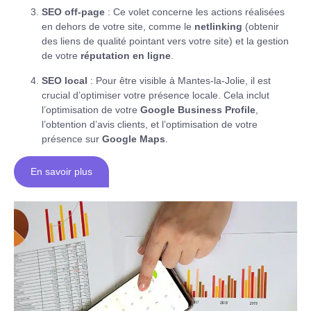
SEO off-page
: Ce volet concerne les actions réalisées
en dehors de votre site, comme le
netlinking
(obtenir
des liens de qualité pointant vers votre site) et la gestion
de votre
réputation en ligne
.
SEO local
: Pour être visible à Mantes-la-Jolie, il est
crucial d’optimiser votre présence locale. Cela inclut
l’optimisation de votre
Google Business Profile
,
l’obtention d’avis clients, et l’optimisation de votre
présence sur
Google Maps
.
En savoir plus