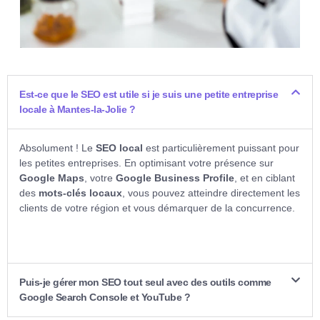
Est-ce que le SEO est utile si je suis une petite entreprise
locale à Mantes-la-Jolie ?
Absolument ! Le
SEO local
est particulièrement puissant pour
les petites entreprises. En optimisant votre présence sur
Google Maps
, votre
Google Business Profile
, et en ciblant
des
mots-clés locaux
, vous pouvez atteindre directement les
clients de votre région et vous démarquer de la concurrence.
Puis-je gérer mon SEO tout seul avec des outils comme
Google Search Console et YouTube ?