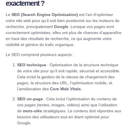
exactement ?
Le
SEO (Search Engine Optimization)
est l’art d’optimiser
votre site web pour qu’il soit bien positionné sur les moteurs de
recherche, principalement
Google
. Lorsque vos pages sont
correctement optimisées, elles ont plus de chances d’apparaître
en haut des résultats de recherche, ce qui augmente votre
visibilité et génère du trafic organique.
Le SEO comprend plusieurs aspects :
SEO technique
: Optimisation de la structure technique
de votre site pour qu’il soit rapide, sécurisé et accessible.
Cela inclut la gestion de la vitesse de chargement des
pages, la structure des URL, l’optimisation mobile, et
l’amélioration des
Core Web Vitals
.
SEO on-page
: Cela inclut l’optimisation du contenu de
vos pages (textes, images, vidéos) ainsi que l’utilisation
de
mots-clés
stratégiques. Le contenu doit répondre aux
besoins des utilisateurs tout en étant optimisé pour
Google.