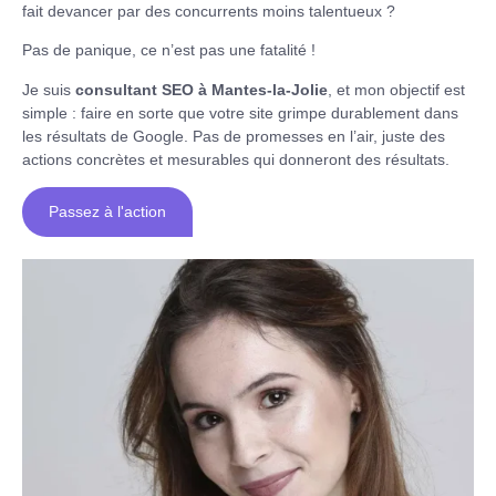
fait devancer par des concurrents moins talentueux ?
Pas de panique, ce n’est pas une fatalité !
Je suis
consultant SEO à Mantes-la-Jolie
, et mon objectif est
simple : faire en sorte que votre site grimpe durablement dans
les résultats de Google. Pas de promesses en l’air, juste des
actions concrètes et mesurables qui donneront des résultats.
Passez à l'action