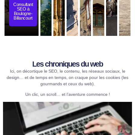
Consultant
SEO à
Boulogne-
Billancourt
Les chroniques du web​
Ici, on décortique le SEO, le contenu, les réseaux sociaux, le
design… et de temps en temps, on craque pour les cookies (les
gourmands et ceux du web).
Un clic, un scroll… et l’aventure commence !