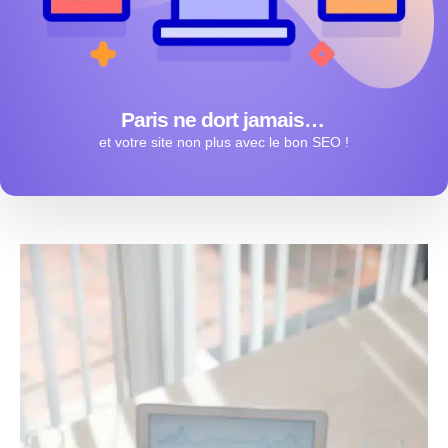
Paris ne dort jamais…
et votre site non plus avec le bon SEO !