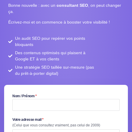
Bonne nouvelle : avec un
consultant SEO
, on peut changer
ça.
Écrivez-moi et on commence à booster votre visibilité !
Un audit SEO pour repérer vos points
bloquants
Des contenus optimisés qui plaisent à
Google ET à vos clients
Une stratégie SEO taillée sur-mesure (pas
du prêt-à-porter digital)
Nom / Prénom
*
Votre adresse mail
*
(Celui que vous consultez vraiment, pas celui de 2009)