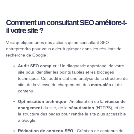
Comment un consultant SEO améliore-t-
il votre site ?
Voici quelques-unes des actions qu’un consultant SEO
entreprendra pour vous aider à grimper dans les résultats de
recherche de Google :
Audit SEO complet
: Un diagnostic approfondi de votre
site pour identifier les points faibles et les blocages
techniques. Cet audit inclut une analyse de la structure du
site, de la vitesse de chargement, des
mots-clés
et du
contenu.
Optimisation technique
: Amélioration de la
vitesse de
chargement
du site, de la
sécurisation
(HTTPS), et de
la structure des pages pour rendre le site plus accessible
à Google.
Rédaction de contenu SEO
: Création de contenus de