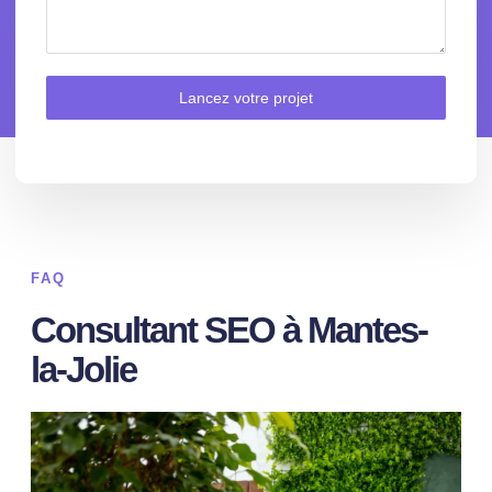
Lancez votre projet
FAQ
Consultant SEO à Mantes-
la-Jolie