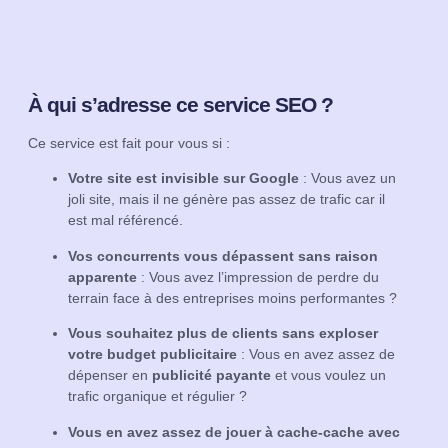
À qui s’adresse ce service SEO ?
Ce service est fait pour vous si :
Votre site est invisible sur Google
: Vous avez un
joli site, mais il ne génère pas assez de trafic car il
est mal référencé.
Vos concurrents vous dépassent sans raison
apparente
: Vous avez l’impression de perdre du
terrain face à des entreprises moins performantes ?
Vous souhaitez plus de clients sans exploser
votre budget publicitaire
: Vous en avez assez de
dépenser en
publicité payante
et vous voulez un
trafic organique et régulier ?
Vous en avez assez de jouer à cache-cache avec