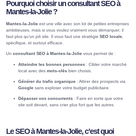
Pourquoi choisir un consultant SEO à
Mantes-la-Jolie ?
Mantes-la-Jolie
est une ville avec son lot de petites entreprises
ambitieuses, mais si vous voulez vraiment vous démarquer, il
faut plus qu’un joli site. Il vous faut une stratégie
SEO locale
,
spécifique, et surtout efficace.
Un
consultant SEO à Mantes-la-Jolie
vous permet de :
Atteindre les bonnes personnes
: Cibler votre marché
local avec des
mots-clés
bien choisis.
Générer du trafic organique
: Attirer des prospects via
Google
sans exploser votre budget publicitaire.
Dépasser vos concurrents
: Faire en sorte que votre
site soit devant, sans crier plus fort que les autres.
Le SEO à Mantes-la-Jolie, c’est quoi