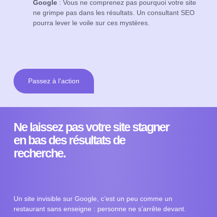
Google
: Vous ne comprenez pas pourquoi votre site
ne grimpe pas dans les résultats. Un consultant SEO
pourra lever le voile sur ces mystères.
Passez à l'action
Ne laissez pas votre site stagner
en bas des résultats de
recherche.
Un site invisible sur Google, c’est un peu comme un
restaurant sans enseigne : personne ne s’arrête devant.