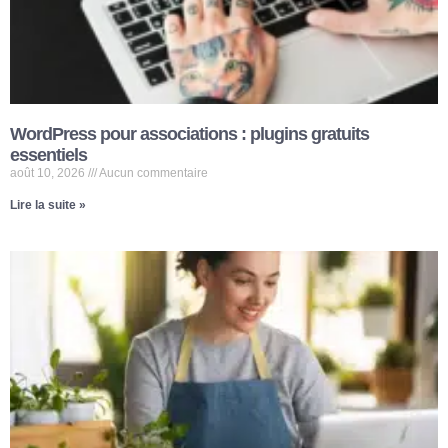
WordPress pour associations : plugins gratuits
essentiels
août 10, 2026
Aucun commentaire
Lire la suite »