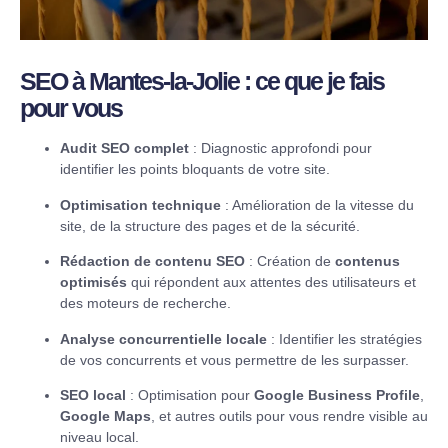
SEO à Mantes-la-Jolie : ce que je fais
pour vous
Audit SEO complet
: Diagnostic approfondi pour
identifier les points bloquants de votre site.
Optimisation technique
: Amélioration de la vitesse du
site, de la structure des pages et de la sécurité.
Rédaction de contenu SEO
: Création de
contenus
optimisés
qui répondent aux attentes des utilisateurs et
des moteurs de recherche.
Analyse concurrentielle locale
: Identifier les stratégies
de vos concurrents et vous permettre de les surpasser.
SEO local
: Optimisation pour
Google Business Profile
,
Google Maps
, et autres outils pour vous rendre visible au
niveau local.