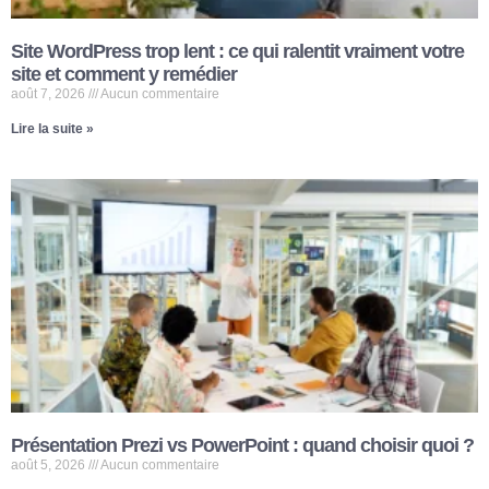
Site WordPress trop lent : ce qui ralentit vraiment votre
site et comment y remédier
août 7, 2026
Aucun commentaire
Lire la suite »
Présentation Prezi vs PowerPoint : quand choisir quoi ?
août 5, 2026
Aucun commentaire