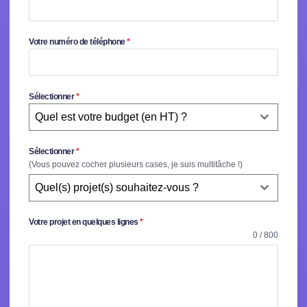
Votre numéro de téléphone
*
Sélectionner
*
Quel est votre budget (en HT) ?
Sélectionner
*
(Vous pouvez cocher plusieurs cases, je suis multitâche !)
Quel(s) projet(s) souhaitez-vous ?
Votre projet en quelques lignes
*
0 / 800