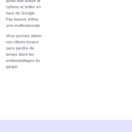
aussi doit suivre le
rythme et briller en
haut de Google.
Pas besoin d’être
une multinationale.
Vous pouvez attirer
vos clients locaux
sans perdre de
temps dans les
embouteillages du
périph.