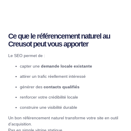
Ce que le
référencement naturel au
Creusot
peut vous apporter
Le SEO permet de :
capter une
demande locale existante
attirer un trafic réellement intéressé
générer des
contacts qualifiés
renforcer votre crédibilité locale
construire une visibilité durable
Un bon référencement naturel transforme votre site en outil
d’acquisition.
Pas en simple vitrine statique.