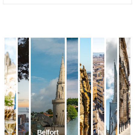
Belfort