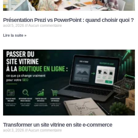
Présentation Prezi vs PowerPoint : quand choisir quoi ?
août 5, 2026
Aucun commentaire
Lire la suite »
Transformer un site vitrine en site e-commerce
août 3, 2026
Aucun commentaire