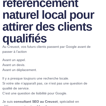
référencement
naturel local pour
attirer des clients
qualifiés
Au Creusot, vos futurs clients passent par Google avant de
passer à l’action
Avant un appel.
Avant un devis.
Avant un déplacement.
Il y a presque toujours une recherche locale.
Si votre site n’apparaît pas, ce n’est pas une question de
qualité de service.
C’est une question de lisibilité pour Google.
Je suis
consultant SEO au Creusot
, spécialisé en