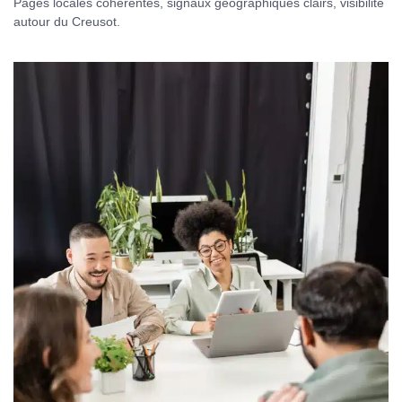
Pages locales cohérentes, signaux géographiques clairs, visibilité
autour du Creusot.