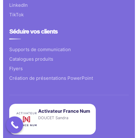
LinkedIn
TikTok
Séduire vos clients
Supports de communication
Catalogues produits
Flyers
Création de présentations PowerPoint
Activateur France Num
DOUCET Sandra