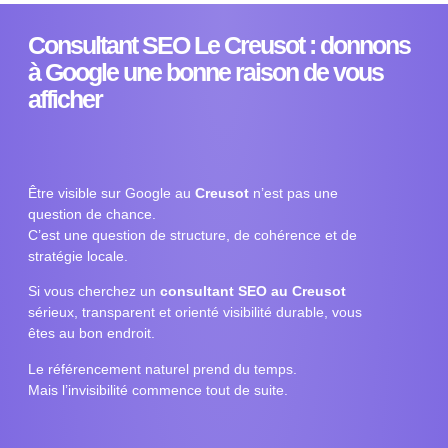
Consultant SEO Le Creusot : donnons
à Google une bonne raison de vous
afficher
Être visible sur Google au
Creusot
n’est pas une
question de chance.
C’est une question de structure, de cohérence et de
stratégie locale.
Si vous cherchez un
consultant SEO au Creusot
sérieux, transparent et orienté visibilité durable, vous
êtes au bon endroit.
Le référencement naturel prend du temps.
Mais l’invisibilité commence tout de suite.