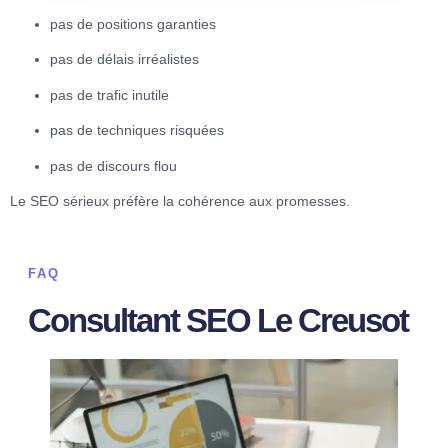
pas de positions garanties
pas de délais irréalistes
pas de trafic inutile
pas de techniques risquées
pas de discours flou
Le SEO sérieux préfère la cohérence aux promesses.
FAQ
Consultant SEO Le Creusot