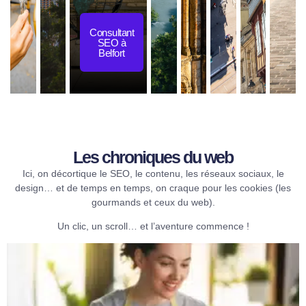
Consultant
SEO à
Belfort
Les chroniques du web​
Ici, on décortique le SEO, le contenu, les réseaux sociaux, le
design… et de temps en temps, on craque pour les cookies (les
gourmands et ceux du web).
Un clic, un scroll… et l’aventure commence !