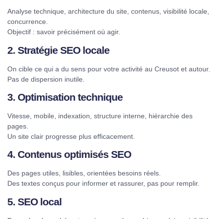
Analyse technique, architecture du site, contenus, visibilité locale,
concurrence.
Objectif : savoir précisément où agir.
2. Stratégie SEO locale
On cible ce qui a du sens pour votre activité au Creusot et autour.
Pas de dispersion inutile.
3. Optimisation technique
Vitesse, mobile, indexation, structure interne, hiérarchie des
pages.
Un site clair progresse plus efficacement.
4. Contenus optimisés SEO
Des pages utiles, lisibles, orientées besoins réels.
Des textes conçus pour informer et rassurer, pas pour remplir.
5. SEO local