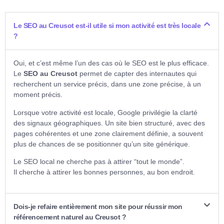
Le SEO au Creusot est-il utile si mon activité est très locale
?
Oui, et c’est même l’un des cas où le SEO est le plus efficace.
Le
SEO au Creusot
permet de capter des internautes qui
recherchent un service précis, dans une zone précise, à un
moment précis.
Lorsque votre activité est locale, Google privilégie la clarté
des signaux géographiques. Un site bien structuré, avec des
pages cohérentes et une zone clairement définie, a souvent
plus de chances de se positionner qu’un site générique.
Le SEO local ne cherche pas à attirer “tout le monde”.
Il cherche à attirer les bonnes personnes, au bon endroit.
Dois-je refaire entièrement mon site pour réussir mon
référencement naturel au Creusot ?