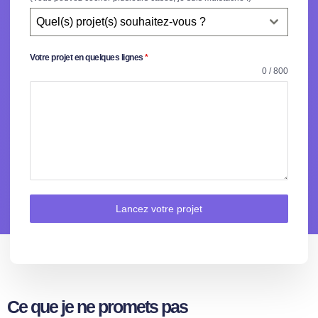
Quel(s) projet(s) souhaitez-vous ?
Votre projet en quelques lignes
*
0 / 800
Lancez votre projet
Ce que je ne promets pas