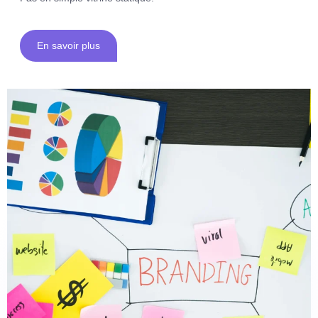
En savoir plus