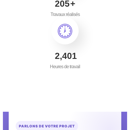
300
+
Travaux réalisés
3,500
Heures de travail
PARLONS DE VOTRE PROJET