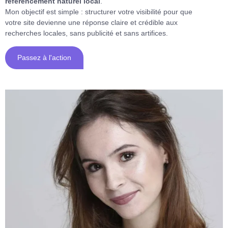
référencement naturel local
.
Mon objectif est simple : structurer votre visibilité pour que
votre site devienne une réponse claire et crédible aux
recherches locales, sans publicité et sans artifices.
Passez à l'action