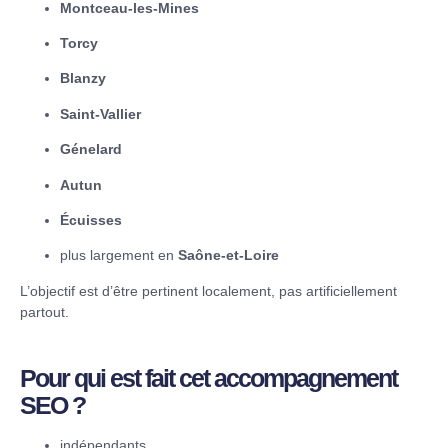
Montceau-les-Mines
Torcy
Blanzy
Saint-Vallier
Génelard
Autun
Écuisses
plus largement en
Saône-et-Loire
L’objectif est d’être pertinent localement, pas artificiellement
partout.
Pour qui est fait cet accompagnement
SEO ?
indépendants