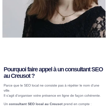
Pourquoi faire appel à un
consultant SEO
au Creusot
?
Parce que le SEO local ne consiste pas à répéter le nom d’une
ville.
Il s’agit d’organiser votre présence en ligne de façon cohérente.
Un
consultant SEO local au Creusot
prend en compte :