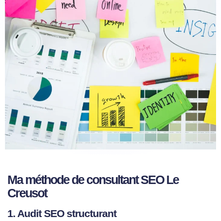
Ma méthode de
consultant SEO Le
Creusot
1. Audit SEO structurant