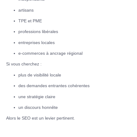
artisans
TPE et PME
professions libérales
entreprises locales
e-commerces à ancrage régional
Si vous cherchez :
plus de visibilité locale
des demandes entrantes cohérentes
une stratégie claire
un discours honnête
Alors le SEO est un levier pertinent.