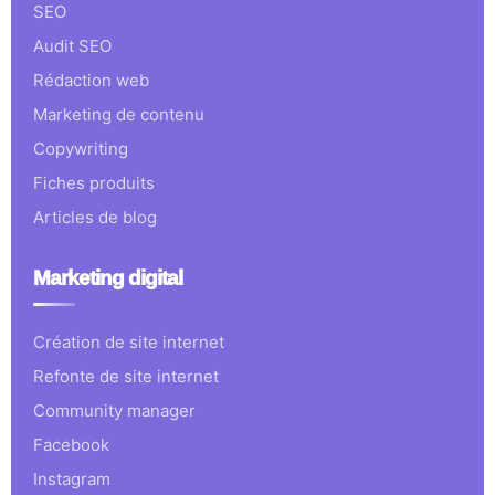
SEO
Audit SEO
Rédaction web
Marketing de contenu
Copywriting
Fiches produits
Articles de blog
Marketing digital
Création de site internet
Refonte de site internet
Community manager
Facebook
Instagram