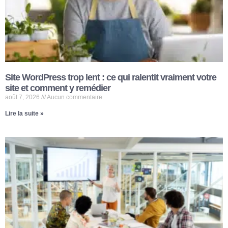
Site WordPress trop lent : ce qui ralentit vraiment votre
site et comment y remédier
août 7, 2026
Aucun commentaire
Lire la suite »