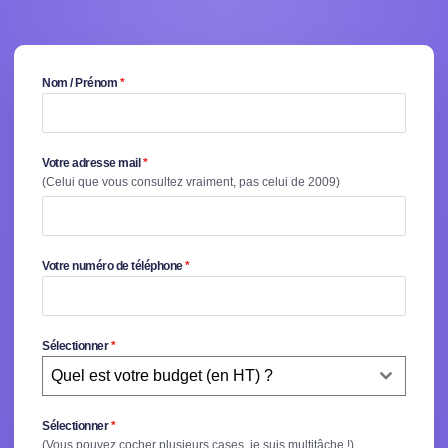
Nom / Prénom
*
Votre adresse mail
*
(Celui que vous consultez vraiment, pas celui de 2009)
Votre numéro de téléphone
*
Sélectionner
*
Quel est votre budget (en HT) ?
Sélectionner
*
(Vous pouvez cocher plusieurs cases, je suis multitâche !)