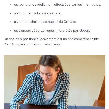
les recherches réellement effectuées par les internautes,
la concurrence locale concrète,
la zone de chalandise autour du Creusot,
les signaux géographiques interprétés par Google.
Un site bien positionné localement est un site compréhensible.
Pour Google comme pour vos clients.