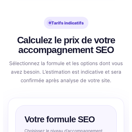
Tarifs indicatifs
Calculez le prix de votre
accompagnement SEO
Sélectionnez la formule et les options dont vous
avez besoin. L’estimation est indicative et sera
confirmée après analyse de votre site.
Votre formule SEO
Choisissez le niveau d’accompagnement