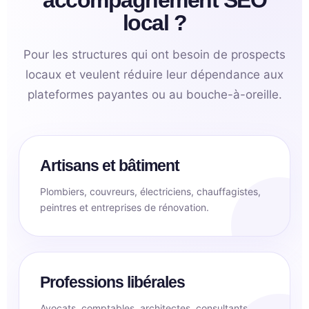
accompagnement SEO
local ?
Pour les structures qui ont besoin de prospects
locaux et veulent réduire leur dépendance aux
plateformes payantes ou au bouche-à-oreille.
Artisans et bâtiment
Plombiers, couvreurs, électriciens, chauffagistes,
peintres et entreprises de rénovation.
Professions libérales
Avocats, comptables, architectes, consultants,