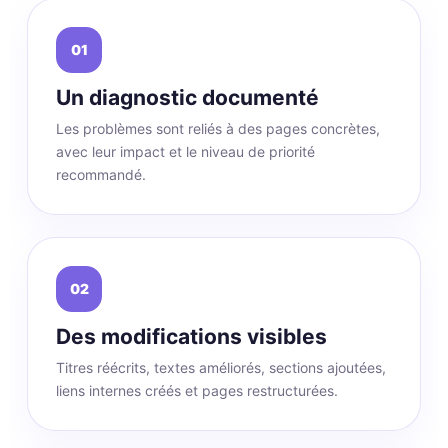
01
Un diagnostic documenté
Les problèmes sont reliés à des pages concrètes,
avec leur impact et le niveau de priorité
recommandé.
02
Des modifications visibles
Titres réécrits, textes améliorés, sections ajoutées,
liens internes créés et pages restructurées.