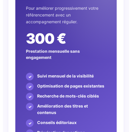
Pour améliorer progressivement votre
référencement avec un
accompagnement régulier.
300 €
Prestation mensuelle sans
engagement
Suivi mensuel de la visibilité
Optimisation de pages existantes
Recherche de mots-clés ciblés
Amélioration des titres et
contenus
Conseils éditoriaux