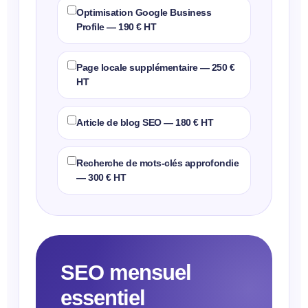
Optimisation Google Business
Profile — 190 € HT
Page locale supplémentaire — 250 €
HT
Article de blog SEO — 180 € HT
Recherche de mots-clés approfondie
— 300 € HT
SEO mensuel
essentiel