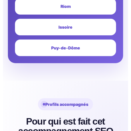
Riom
Issoire
Puy-de-Dôme
Profils accompagnés
Pour qui est fait cet