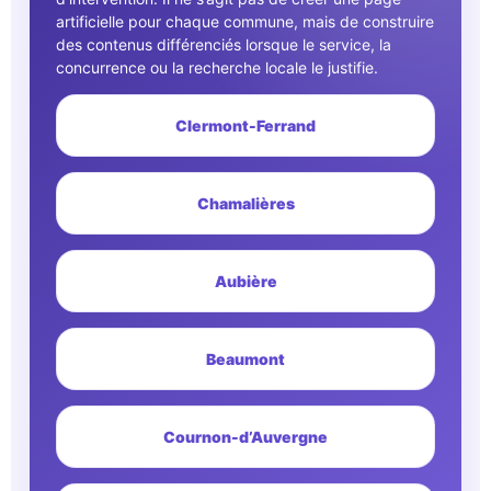
artificielle pour chaque commune, mais de construire
des contenus différenciés lorsque le service, la
concurrence ou la recherche locale le justifie.
Clermont-Ferrand
Chamalières
Aubière
Beaumont
Cournon-d’Auvergne