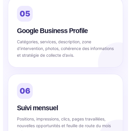
05
Google Business Profile
Catégories, services, description, zone
d’intervention, photos, cohérence des informations
et stratégie de collecte d’avis.
06
Suivi mensuel
Positions, impressions, clics, pages travaillées,
nouvelles opportunités et feuille de route du mois