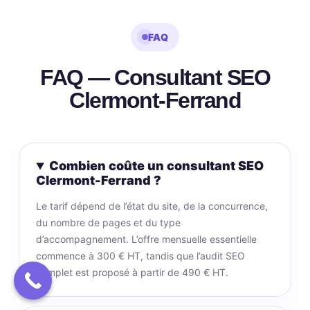
FAQ
FAQ — Consultant SEO
Clermont-Ferrand
Combien coûte un consultant SEO
Clermont-Ferrand ?
Le tarif dépend de l’état du site, de la concurrence,
du nombre de pages et du type
d’accompagnement. L’offre mensuelle essentielle
commence à 300 € HT, tandis que l’audit SEO
complet est proposé à partir de 490 € HT.