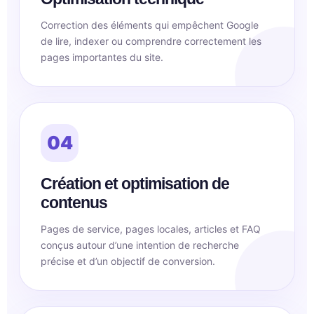
Correction des éléments qui empêchent Google
de lire, indexer ou comprendre correctement les
pages importantes du site.
04
Création et optimisation de
contenus
Pages de service, pages locales, articles et FAQ
conçus autour d’une intention de recherche
précise et d’un objectif de conversion.