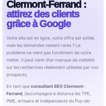
Clermont-Ferrand :
attirez des clients
grâce à Google
Votre site est en ligne, votre offre est solide,
mais les demandes restent rares ? Le
problème ne vient pas forcément de votre
métier. Il peut venir d’un manque de visibilité
sur les recherches réellement utilisées par vos
prospects.
En tant que
consultant SEO Clermont-
Ferrand
, j’accompagne à distance les TPE,
PME, artisans et indépendants du Puy-de-