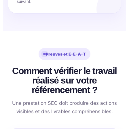
suivant.
Preuves et E-E-A-T
Comment vérifier le travail
réalisé sur votre
référencement ?
Une prestation SEO doit produire des actions
visibles et des livrables compréhensibles.