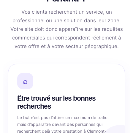
Vos clients recherchent un service, un
professionnel ou une solution dans leur zone.
Votre site doit donc apparaître sur les requêtes
commerciales qui correspondent réellement à
votre offre et à votre secteur géographique.
⌕
Être trouvé sur les bonnes
recherches
Le but n’est pas d’attirer un maximum de trafic,
mais d’apparaître devant des personnes qui
recherchent déjà votre prestation à Clermont-