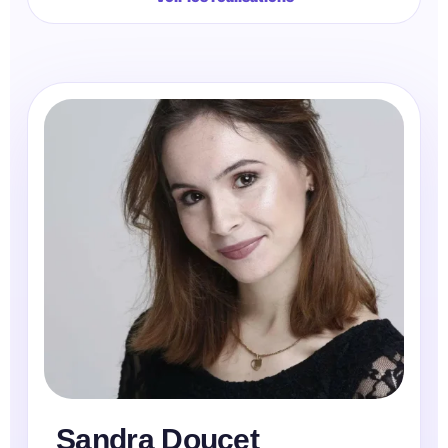
Sandra Doucet