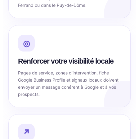
Ferrand ou dans le Puy-de-Dôme.
◎
Renforcer votre visibilité locale
Pages de service, zones d’intervention, fiche
Google Business Profile et signaux locaux doivent
envoyer un message cohérent à Google et à vos
prospects.
↗