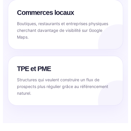
Commerces locaux
Boutiques, restaurants et entreprises physiques
cherchant davantage de visibilité sur Google
Maps.
TPE et PME
Structures qui veulent construire un flux de
prospects plus régulier grâce au référencement
naturel.