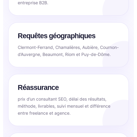
entreprise B2B.
Requêtes géographiques
Clermont-Ferrand, Chamalières, Aubière, Cournon-
d’Auvergne, Beaumont, Riom et Puy-de-Dôme.
Réassurance
prix d’un consultant SEO, délai des résultats,
méthode, livrables, suivi mensuel et différence
entre freelance et agence.