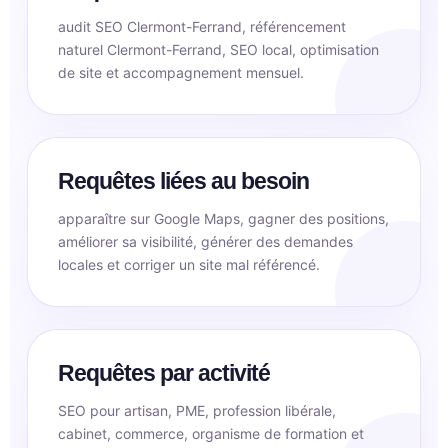
audit SEO Clermont-Ferrand, référencement
naturel Clermont-Ferrand, SEO local, optimisation
de site et accompagnement mensuel.
Requêtes liées au besoin
apparaître sur Google Maps, gagner des positions,
améliorer sa visibilité, générer des demandes
locales et corriger un site mal référencé.
Requêtes par activité
SEO pour artisan, PME, profession libérale,
cabinet, commerce, organisme de formation et