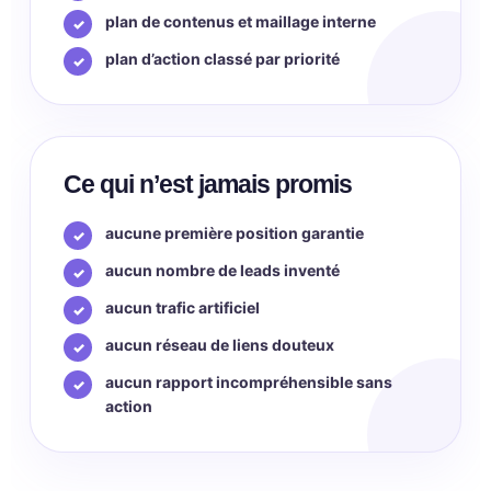
plan de contenus et maillage interne
plan d’action classé par priorité
Ce qui n’est jamais promis
aucune première position garantie
aucun nombre de leads inventé
aucun trafic artificiel
aucun réseau de liens douteux
aucun rapport incompréhensible sans
action