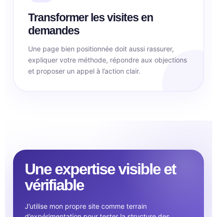
Transformer les visites en
demandes
Une page bien positionnée doit aussi rassurer,
expliquer votre méthode, répondre aux objections
et proposer un appel à l’action clair.
Une expertise visible et
vérifiable
J’utilise mon propre site comme terrain
d’expérimentation pour tester la structure des