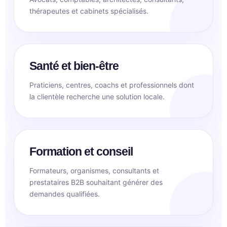
thérapeutes et cabinets spécialisés.
Santé et bien-être
Praticiens, centres, coachs et professionnels dont
la clientèle recherche une solution locale.
Formation et conseil
Formateurs, organismes, consultants et
prestataires B2B souhaitant générer des
demandes qualifiées.