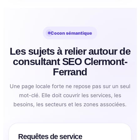
Cocon sémantique
Les sujets à relier autour de
consultant SEO Clermont-
Ferrand
Une page locale forte ne repose pas sur un seul
mot-clé. Elle doit couvrir les services, les
besoins, les secteurs et les zones associées.
Requêtes de service