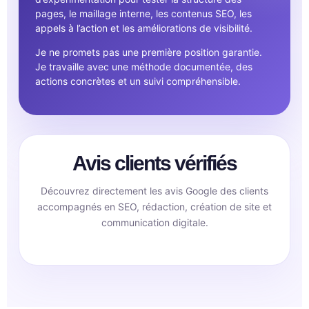
pages, le maillage interne, les contenus SEO, les
appels à l’action et les améliorations de visibilité.
Je ne promets pas une première position garantie.
Je travaille avec une méthode documentée, des
actions concrètes et un suivi compréhensible.
Avis clients vérifiés
Découvrez directement les avis Google des clients
accompagnés en SEO, rédaction, création de site et
communication digitale.