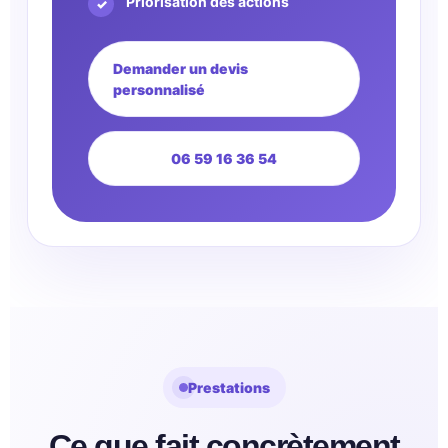
Priorisation des actions
Demander un devis
personnalisé
06 59 16 36 54
Prestations
Ce que fait concrètement