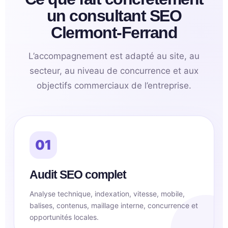
un consultant SEO
Clermont-Ferrand
L’accompagnement est adapté au site, au
secteur, au niveau de concurrence et aux
objectifs commerciaux de l’entreprise.
01
Audit SEO complet
Analyse technique, indexation, vitesse, mobile,
balises, contenus, maillage interne, concurrence et
opportunités locales.