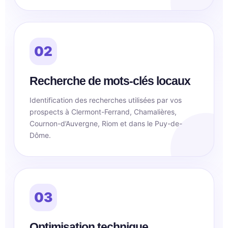
02
Recherche de mots-clés locaux
Identification des recherches utilisées par vos
prospects à Clermont-Ferrand, Chamalières,
Cournon-d’Auvergne, Riom et dans le Puy-de-
Dôme.
03
Optimisation technique