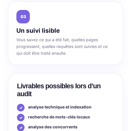
03
Un suivi lisible
Vous savez ce qui a été fait, quelles pages
progressent, quelles requêtes sont suivies et ce
qui doit être traité ensuite.
Livrables possibles lors d’un
audit
analyse technique et indexation
recherche de mots-clés locaux
analyse des concurrents