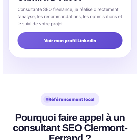
Consultante SEO freelance, je réalise directement
l’analyse, les recommandations, les optimisations et
le suivi de votre projet.
Voir mon profil LinkedIn
Référencement local
Pourquoi faire appel à un
consultant SEO Clermont-
Ferrand ?