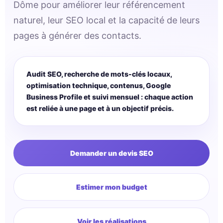
Dôme pour améliorer leur référencement
naturel, leur SEO local et la capacité de leurs
pages à générer des contacts.
Audit SEO, recherche de mots-clés locaux,
optimisation technique, contenus, Google
Business Profile et suivi mensuel : chaque action
est reliée à une page et à un objectif précis.
Demander un devis SEO
Estimer mon budget
Voir les réalisations