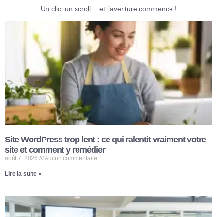
Un clic, un scroll… et l’aventure commence !
Site WordPress trop lent : ce qui ralentit vraiment votre
site et comment y remédier
août 7, 2026
Aucun commentaire
Lire la suite »