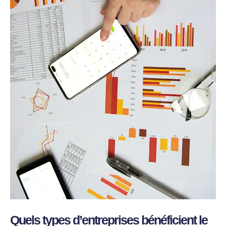
Quels types d’entreprises bénéficient le