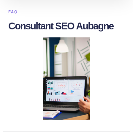
FAQ
Consultant SEO Aubagne