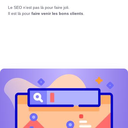
Le SEO n’est pas là pour faire joli.
Il est là pour
faire venir les bons clients
.