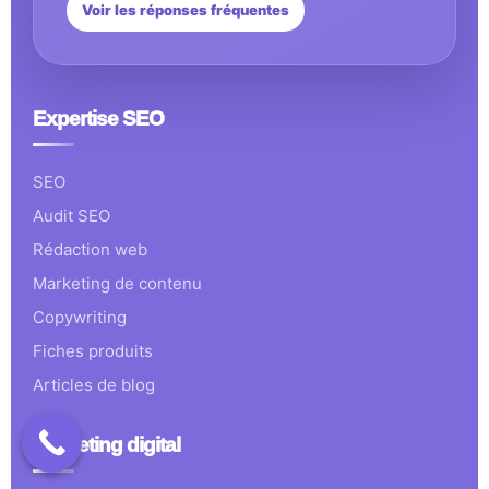
Voir les réponses fréquentes
Expertise SEO
SEO
Audit SEO
Rédaction web
Marketing de contenu
Copywriting
Fiches produits
Articles de blog
Marketing digital