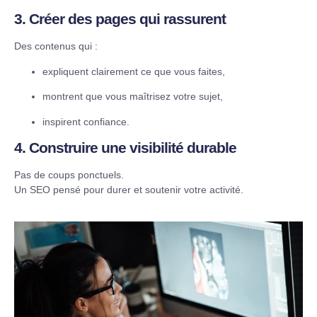
3. Créer des pages qui rassurent
Des contenus qui :
expliquent clairement ce que vous faites,
montrent que vous maîtrisez votre sujet,
inspirent confiance.
4. Construire une visibilité durable
Pas de coups ponctuels.
Un SEO pensé pour durer et soutenir votre activité.