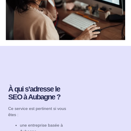
À qui s’adresse le
SEO à Aubagne ?
Ce service est pertinent si vous
êtes :
une entreprise basée à