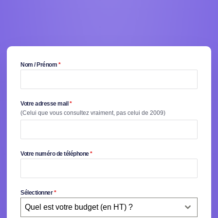
Nom / Prénom
*
Votre adresse mail
*
(Celui que vous consultez vraiment, pas celui de 2009)
Votre numéro de téléphone
*
Sélectionner
*
Quel est votre budget (en HT) ?