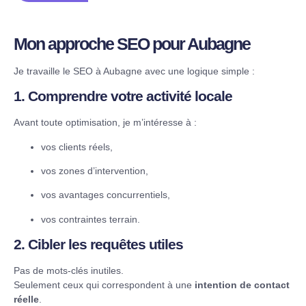
Mon approche SEO pour Aubagne
Je travaille le SEO à Aubagne avec une logique simple :
1. Comprendre votre activité locale
Avant toute optimisation, je m’intéresse à :
vos clients réels,
vos zones d’intervention,
vos avantages concurrentiels,
vos contraintes terrain.
2. Cibler les requêtes utiles
Pas de mots-clés inutiles.
Seulement ceux qui correspondent à une
intention de contact
réelle
.