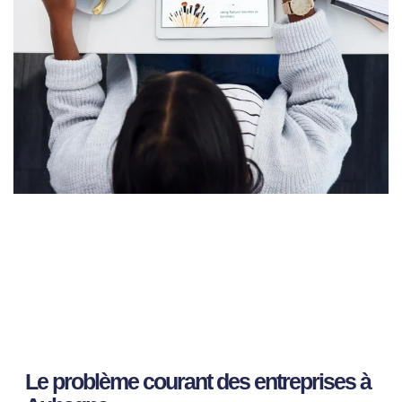
Le problème courant des entreprises à