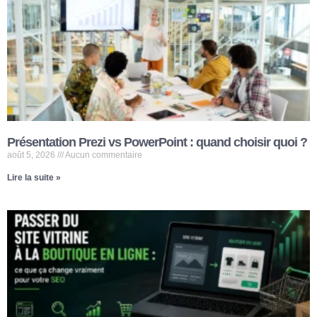
Présentation Prezi vs PowerPoint : quand choisir quoi ?
août 5, 2026
Aucun commentaire
Lire la suite »