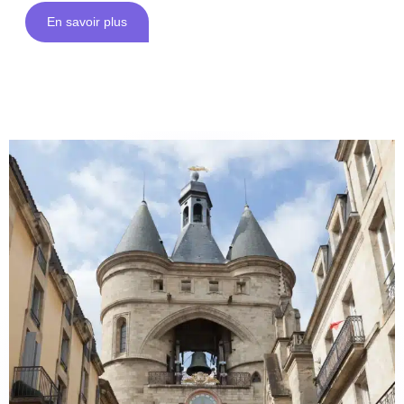
En savoir plus