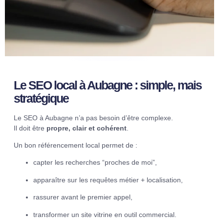
Le SEO local à Aubagne : simple, mais
stratégique
Le SEO à Aubagne n’a pas besoin d’être complexe.
Il doit être
propre, clair et cohérent
.
Un bon référencement local permet de :
capter les recherches “proches de moi”,
apparaître sur les requêtes métier + localisation,
rassurer avant le premier appel,
transformer un site vitrine en outil commercial.