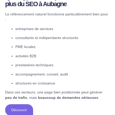
plus du SEO à Aubagne
Le référencement naturel fonctionne particulièrement bien pour
:
entreprises de services
consultants et indépendants structurés
PME locales
activités B2B
prestataires techniques
accompagnement, conseil, audit
structures en croissance
Dans ces secteurs, une page bien positionnée peut générer
peu de trafic
, mais
beaucoup de demandes sérieuses
.
Découvrir