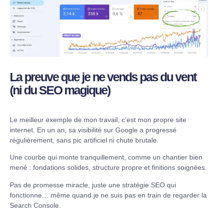
La preuve que je ne vends pas du vent
(ni du SEO magique)
Le meilleur exemple de mon travail, c’est mon propre site
internet. En un an, sa visibilité sur Google a progressé
régulièrement, sans pic artificiel ni chute brutale.
Une courbe qui monte tranquillement, comme un chantier bien
mené : fondations solides, structure propre et finitions soignées.
Pas de promesse miracle, juste une stratégie SEO qui
fonctionne… même quand je ne suis pas en train de regarder la
Search Console.