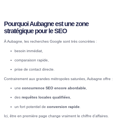
Pourquoi Aubagne est une zone
stratégique pour le SEO
À Aubagne, les recherches Google sont très concrètes :
besoin immédiat,
comparaison rapide,
prise de contact directe.
Contrairement aux grandes métropoles saturées, Aubagne offre :
une
concurrence SEO encore abordable
,
des
requêtes locales qualifiées
,
un fort potentiel de
conversion rapide
.
Ici, être en première page change vraiment le chiffre d’affaires.