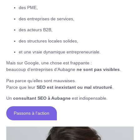
des PME,
des entreprises de services,
des acteurs B2B,
des structures locales solides,
et une vraie dynamique entrepreneuriale.
Mais sur Google, une chose est frappante :
beaucoup d’entreprises d’Aubagne
ne sont pas visibles
.
Pas parce qu’elles sont mauvaises.
Parce que leur
SEO est inexistant ou mal structuré
.
Un
consultant SEO à Aubagne
est indispensable.
Passons à l'action