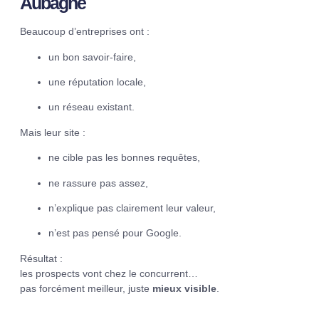
Aubagne
Beaucoup d’entreprises ont :
un bon savoir-faire,
une réputation locale,
un réseau existant.
Mais leur site :
ne cible pas les bonnes requêtes,
ne rassure pas assez,
n’explique pas clairement leur valeur,
n’est pas pensé pour Google.
Résultat :
les prospects vont chez le concurrent…
pas forcément meilleur, juste
mieux visible
.