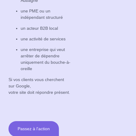
Aubagne
une PME ou un
indépendant structuré
un acteur B2B local
une activité de services
une entreprise qui veut
arrêter de dépendre
uniquement du bouche-à-
oreille
Si vos clients vous cherchent
sur Google,
votre site doit répondre présent.
Passez à l'action