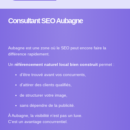
Consultant SEO Aubagne
Aubagne est une zone où le SEO peut encore faire la
différence rapidement.
Un
référencement naturel local bien construit
permet :
d’être trouvé avant vos concurrents,
d’attirer des clients qualifiés,
de structurer votre image,
sans dépendre de la publicité.
À Aubagne, la visibilité n’est pas un luxe.
C’est un avantage concurrentiel.