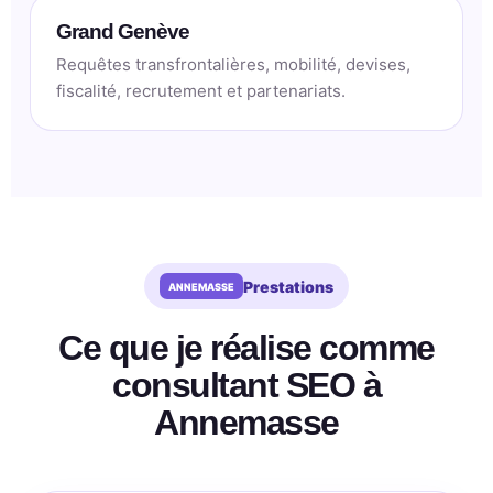
Grand Genève
Requêtes transfrontalières, mobilité, devises,
fiscalité, recrutement et partenariats.
Prestations
Ce que je réalise comme
consultant SEO à
Annemasse