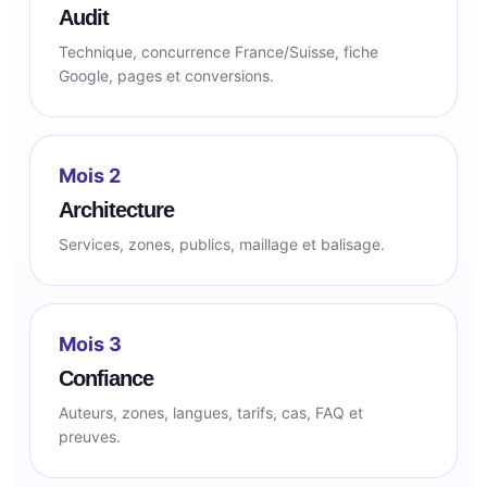
Audit
Technique, concurrence France/Suisse, fiche
Google, pages et conversions.
Mois 2
Architecture
Services, zones, publics, maillage et balisage.
Mois 3
Confiance
Auteurs, zones, langues, tarifs, cas, FAQ et
preuves.