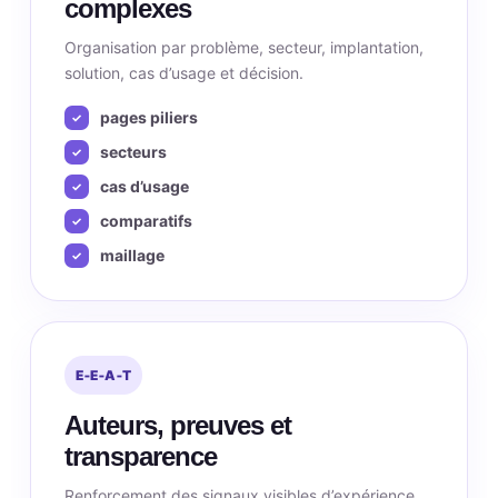
complexes
Organisation par problème, secteur, implantation,
solution, cas d’usage et décision.
pages piliers
secteurs
cas d’usage
comparatifs
maillage
E‑E‑A‑T
Auteurs, preuves et
transparence
Renforcement des signaux visibles d’expérience,