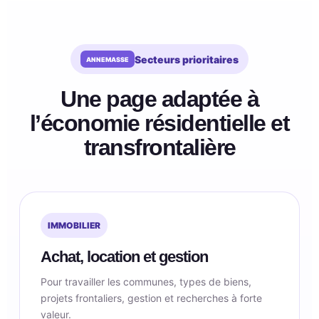
Secteurs prioritaires
Une page adaptée à
l’économie résidentielle et
transfrontalière
IMMOBILIER
Achat, location et gestion
Pour travailler les communes, types de biens,
projets frontaliers, gestion et recherches à forte
valeur.