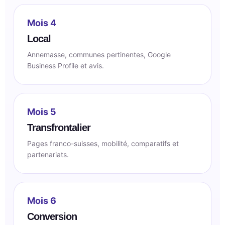
Mois 4
Local
Annemasse, communes pertinentes, Google
Business Profile et avis.
Mois 5
Transfrontalier
Pages franco-suisses, mobilité, comparatifs et
partenariats.
Mois 6
Conversion