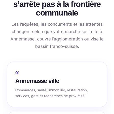
s’arrête pas à la frontière
communale
Les requêtes, les concurrents et les attentes
changent selon que votre marché se limite à
Annemasse, couvre l’agglomération ou vise le
bassin franco-suisse.
01
Annemasse ville
Commerces, santé, immobilier, restauration,
services, gare et recherches de proximité.