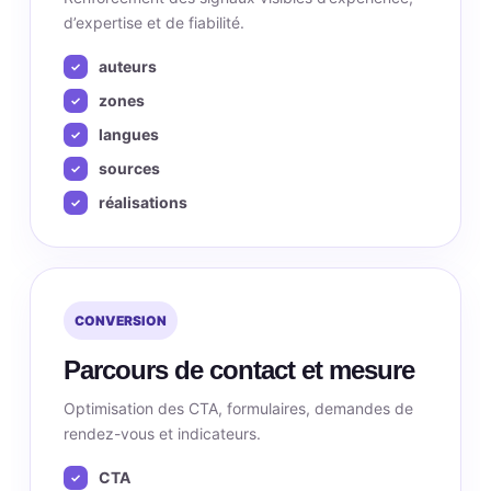
d’expertise et de fiabilité.
auteurs
zones
langues
sources
réalisations
CONVERSION
Parcours de contact et mesure
Optimisation des CTA, formulaires, demandes de
rendez-vous et indicateurs.
CTA