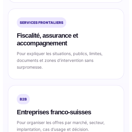
SERVICES FRONTALIERS
Fiscalité, assurance et
accompagnement
Pour expliquer les situations, publics, limites,
documents et zones d’intervention sans
surpromesse.
B2B
Entreprises franco-suisses
Pour organiser les offres par marché, secteur,
implantation, cas d’usage et décision.