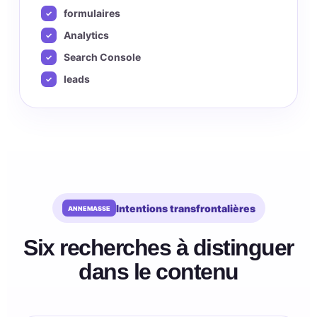
formulaires
Analytics
Search Console
leads
Intentions transfrontalières
Six recherches à distinguer
dans le contenu