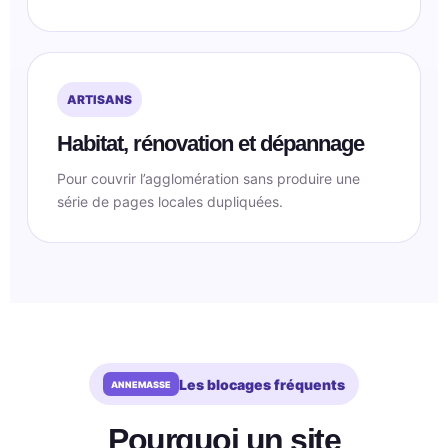
ARTISANS
Habitat, rénovation et dépannage
Pour couvrir l’agglomération sans produire une
série de pages locales dupliquées.
Les blocages fréquents
Pourquoi un site