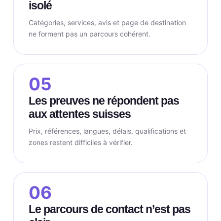
isolé
Catégories, services, avis et page de destination
ne forment pas un parcours cohérent.
05
Les preuves ne répondent pas
aux attentes suisses
Prix, références, langues, délais, qualifications et
zones restent difficiles à vérifier.
06
Le parcours de contact n’est pas