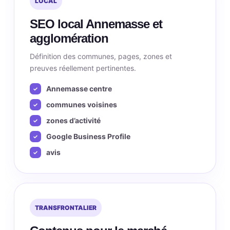
LOCAL
SEO local Annemasse et
agglomération
Définition des communes, pages, zones et
preuves réellement pertinentes.
Annemasse centre
communes voisines
zones d’activité
Google Business Profile
avis
TRANSFRONTALIER