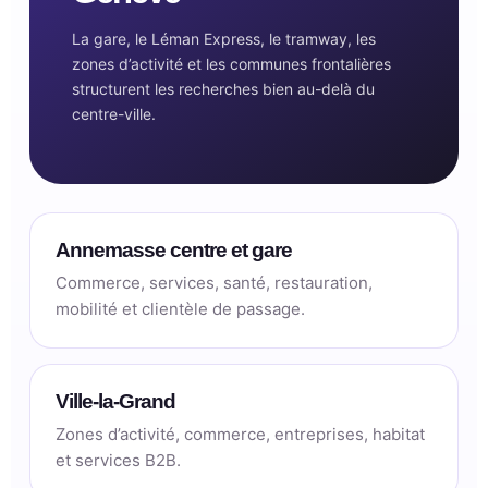
La gare, le Léman Express, le tramway, les
zones d’activité et les communes frontalières
structurent les recherches bien au-delà du
centre-ville.
Annemasse centre et gare
Commerce, services, santé, restauration,
mobilité et clientèle de passage.
Ville-la-Grand
Zones d’activité, commerce, entreprises, habitat
et services B2B.