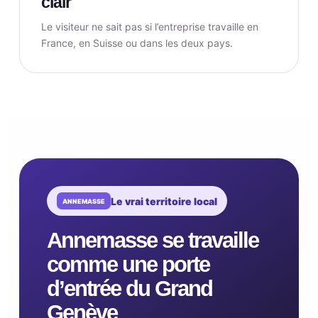
clair
Le visiteur ne sait pas si l’entreprise travaille en
France, en Suisse ou dans les deux pays.
Le vrai territoire local
Annemasse se travaille
comme une porte
d’entrée du Grand
Genève