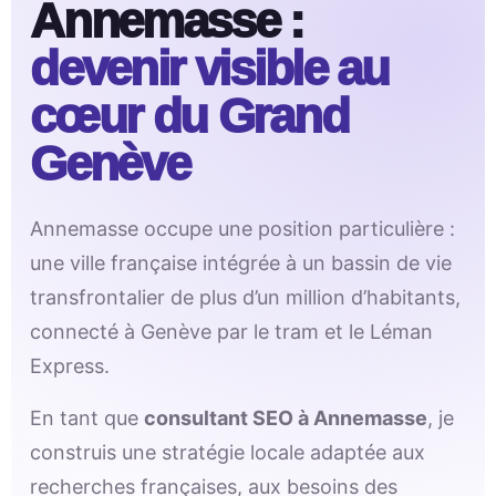
Annemasse :
devenir visible au
cœur du Grand
Genève
Annemasse occupe une position particulière :
une ville française intégrée à un bassin de vie
transfrontalier de plus d’un million d’habitants,
connecté à Genève par le tram et le Léman
Express.
En tant que
consultant SEO à Annemasse
, je
construis une stratégie locale adaptée aux
recherches françaises, aux besoins des