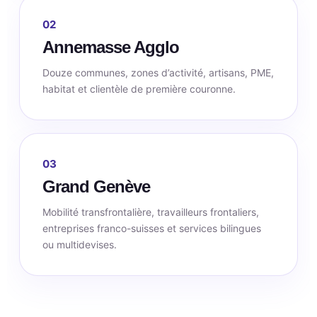
02
Annemasse Agglo
Douze communes, zones d’activité, artisans, PME,
habitat et clientèle de première couronne.
03
Grand Genève
Mobilité transfrontalière, travailleurs frontaliers,
entreprises franco-suisses et services bilingues
ou multidevises.