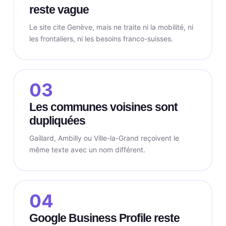
reste vague
Le site cite Genève, mais ne traite ni la mobilité, ni
les frontaliers, ni les besoins franco-suisses.
03
Les communes voisines sont
dupliquées
Gaillard, Ambilly ou Ville-la-Grand reçoivent le
même texte avec un nom différent.
04
Google Business Profile reste