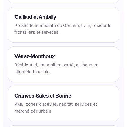
Gaillard et Ambilly
Proximité immédiate de Genève, tram, résidents
frontaliers et services.
Vétraz-Monthoux
Résidentiel, immobilier, santé, artisans et
clientèle familiale.
Cranves-Sales et Bonne
PME, zones d’activité, habitat, services et
marché périurbain.