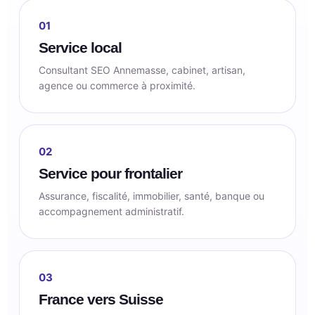
01
Service local
Consultant SEO Annemasse, cabinet, artisan,
agence ou commerce à proximité.
02
Service pour frontalier
Assurance, fiscalité, immobilier, santé, banque ou
accompagnement administratif.
03
France vers Suisse