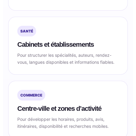
SANTÉ
Cabinets et établissements
Pour structurer les spécialités, auteurs, rendez-
vous, langues disponibles et informations fiables.
COMMERCE
Centre-ville et zones d’activité
Pour développer les horaires, produits, avis,
itinéraires, disponibilité et recherches mobiles.