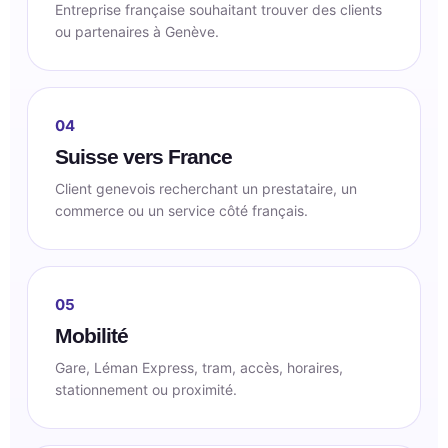
Entreprise française souhaitant trouver des clients
ou partenaires à Genève.
04
Suisse vers France
Client genevois recherchant un prestataire, un
commerce ou un service côté français.
05
Mobilité
Gare, Léman Express, tram, accès, horaires,
stationnement ou proximité.