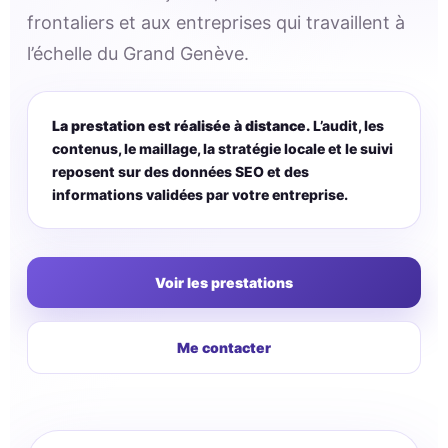
frontaliers et aux entreprises qui travaillent à
l’échelle du Grand Genève.
La prestation est réalisée à distance.
L’audit, les
contenus, le maillage, la stratégie locale et le suivi
reposent sur des données SEO et des
informations validées par votre entreprise.
Voir les prestations
Me contacter