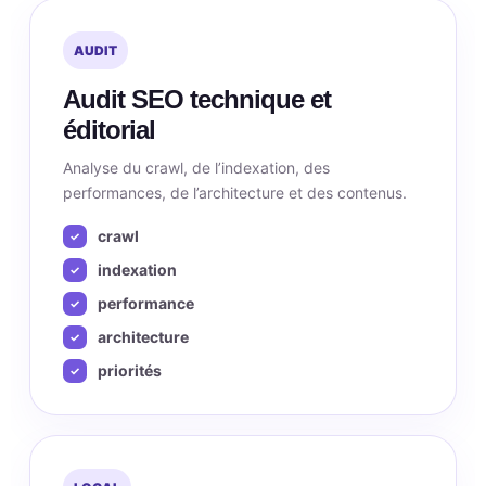
AUDIT
Audit SEO technique et
éditorial
Analyse du crawl, de l’indexation, des
performances, de l’architecture et des contenus.
crawl
indexation
performance
architecture
priorités