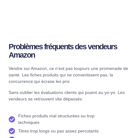
Problèmes fréquents des vendeurs
Amazon
Vendre sur Amazon, ce n’est pas toujours une promenade de
santé. Les fiches produits qui ne convertissent pas, la
concurrence qui écrase les prix.
Sans oublier les évaluations clients qui jouent au yo-yo. Les
vendeurs se retrouvent vite dépassés.
Fiches produits mal structurées ou trop
techniques
Titres trop longs ou pas assez percutants