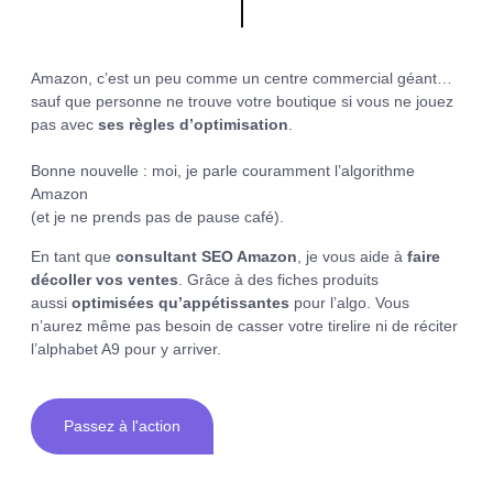
Amazon, c’est un peu comme un centre commercial géant…
sauf que personne ne trouve votre boutique si vous ne jouez
pas avec
ses règles d’optimisation
.
Bonne nouvelle : moi, je parle couramment l’algorithme
Amazon
(et je ne prends pas de pause café).
En tant que
consultant SEO Amazon
, je vous aide à
faire
décoller vos ventes
. Grâce à des fiches produits
aussi
optimisées qu’appétissantes
pour l’algo. Vous
n’aurez même pas besoin de casser votre tirelire ni de réciter
l’alphabet A9 pour y arriver.
Passez à l'action