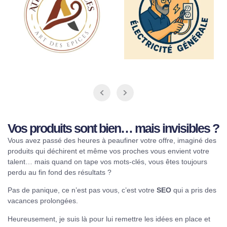
Vos produits sont bien… mais invisibles ?
Vous avez passé des heures à peaufiner votre offre, imaginé des
produits qui déchirent et même vos proches vous envient votre
talent… mais quand on tape vos mots-clés, vous êtes toujours
perdu au fin fond des résultats ?
Pas de panique, ce n’est pas vous, c’est votre
SEO
qui a pris des
vacances prolongées.
Heureusement, je suis là pour lui remettre les idées en place et