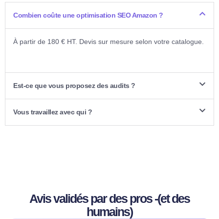
Combien coûte une optimisation SEO Amazon ?
À partir de 180 € HT. Devis sur mesure selon votre catalogue.
Est-ce que vous proposez des audits ?
Vous travaillez avec qui ?
Avis validés par des pros -(et des
humains)