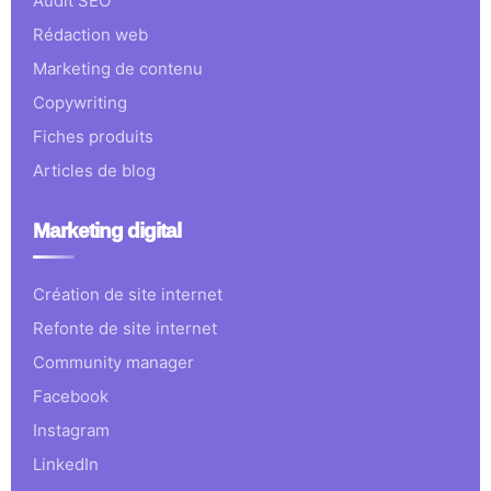
Audit SEO
Rédaction web
Marketing de contenu
Copywriting
Fiches produits
Articles de blog
Marketing digital
Création de site internet
Refonte de site internet
Community manager
Facebook
Instagram
LinkedIn