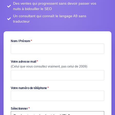
Des ventes qui progressent sans devoir passer vos
nuits à bidouiller le SEO
Un consultant qui connaît le langage A9 sans
traducteur
Nom / Prénom
*
Votre adresse mail
*
(Celui que vous consultez vraiment, pas celui de 2009)
Votre numéro de téléphone
*
Sélectionner
*