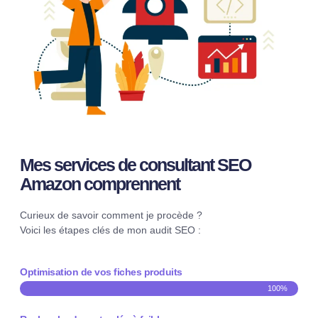
Mes services de consultant SEO
Amazon comprennent
Curieux de savoir comment je procède ?
Voici les étapes clés de mon audit SEO :
Optimisation de vos fiches produits
100%