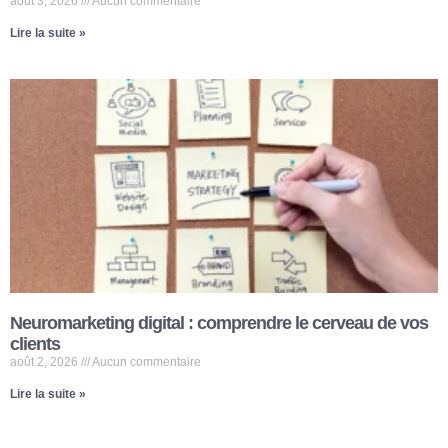
août 3, 2026
Aucun commentaire
Lire la suite »
Neuromarketing digital : comprendre le cerveau de vos
clients
août 2, 2026
Aucun commentaire
Lire la suite »