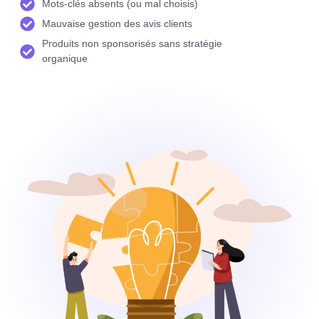
Mots-clés absents (ou mal choisis)
Mauvaise gestion des avis clients
Produits non sponsorisés sans stratégie
organique