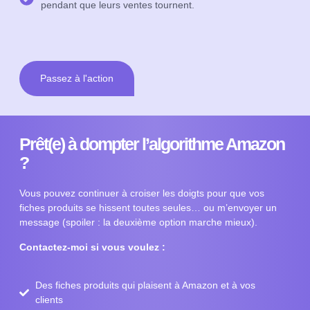
pendant que leurs ventes tournent.
Passez à l'action
Prêt(e) à dompter l’algorithme Amazon
?
Vous pouvez continuer à croiser les doigts pour que vos
fiches produits se hissent toutes seules… ou m’envoyer un
message (spoiler : la deuxième option marche mieux).
Contactez-moi si vous voulez :
Des fiches produits qui plaisent à Amazon et à vos
clients