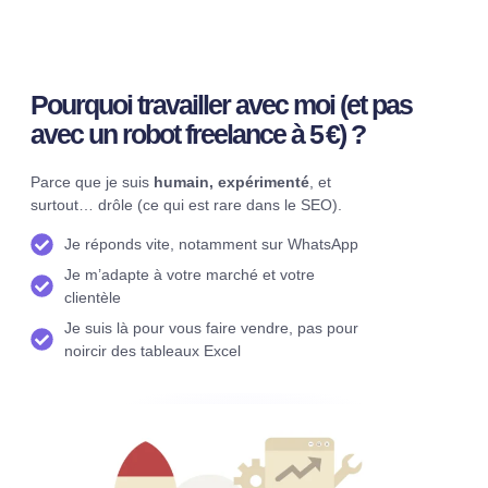
Pourquoi travailler avec moi (et pas
avec un robot freelance à 5 €) ?
Parce que je suis
humain, expérimenté
, et
surtout… drôle (ce qui est rare dans le SEO).
Je réponds vite, notamment sur WhatsApp
Je m’adapte à votre marché et votre
clientèle
Je suis là pour vous faire vendre, pas pour
noircir des tableaux Excel