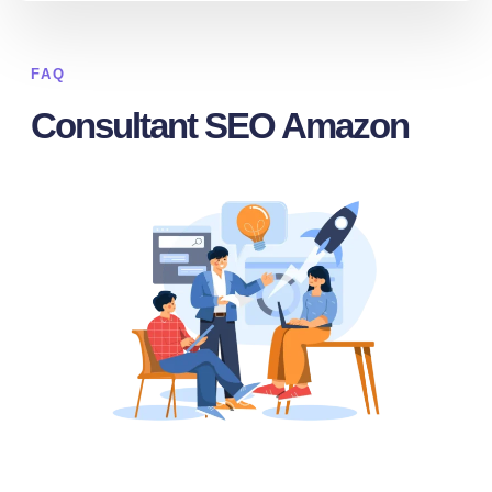
FAQ
Consultant SEO Amazon