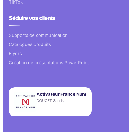
TikTok
Séduire vos clients
Supports de communication
Catalogues produits
Flyers
Création de présentations PowerPoint
Activateur France Num
DOUCET Sandra