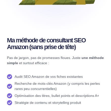
Ma méthode de consultant SEO
Amazon (sans prise de tête)
Pas de jargon, pas de promesses floues. Juste
une méthode
simple
et surtout efficace :
Audit SEO Amazon de vos fiches existantes
Recherche de mots-clés Amazon (y compris les perles
rares peu concurrentielles)
Optimisation des titres, bullet points et descriptions A+
Stratégie de contenu et storytelling produit