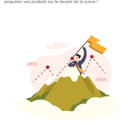
propulser vos produits sur le devant de la scène !