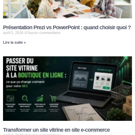
Présentation Prezi vs PowerPoint : quand choisir quoi ?
août 5, 2026
Aucun commentaire
Lire la suite »
Transformer un site vitrine en site e-commerce