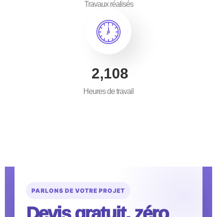
Travaux réalisés
3,500
Heures de travail
PARLONS DE VOTRE PROJET
Devis gratuit, zéro