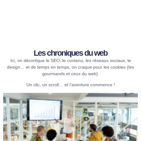
Les chroniques du web​
Ici, on décortique le SEO, le contenu, les réseaux sociaux, le
design… et de temps en temps, on craque pour les cookies (les
gourmands et ceux du web).
Un clic, un scroll… et l’aventure commence !