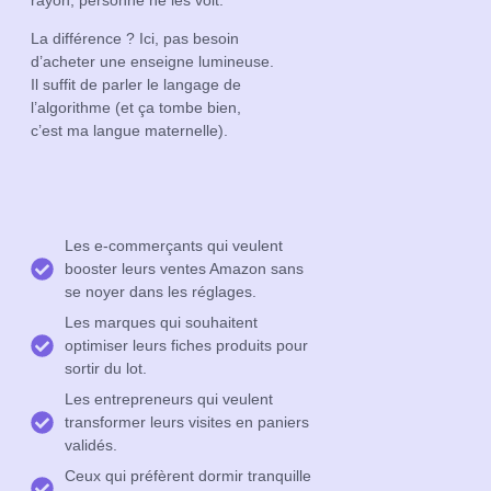
La différence ? Ici, pas besoin
d’acheter une enseigne lumineuse.
Il suffit de parler le langage de
l’algorithme (et ça tombe bien,
c’est ma langue maternelle).
Les e-commerçants qui veulent
booster leurs ventes Amazon sans
se noyer dans les réglages.
Les marques qui souhaitent
optimiser leurs fiches produits pour
sortir du lot.
Les entrepreneurs qui veulent
transformer leurs visites en paniers
validés.
Ceux qui préfèrent dormir tranquille