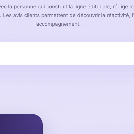
la personne qui construit la ligne éditoriale, rédige le
. Les avis clients permettent de découvrir la réactivité, l
l’accompagnement.