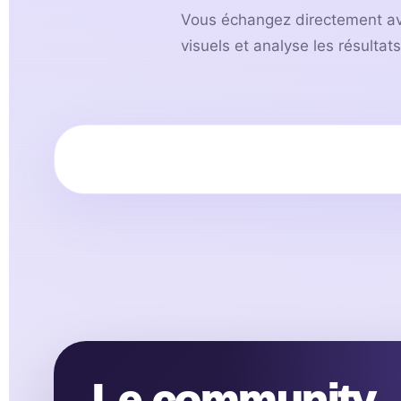
Vous échangez directement avec 
visuels et analyse les résultats