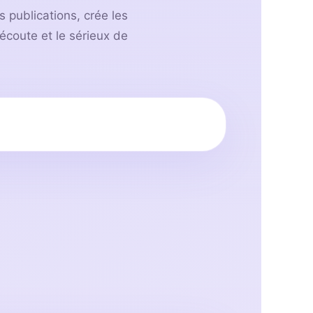
s publications, crée les
’écoute et le sérieux de