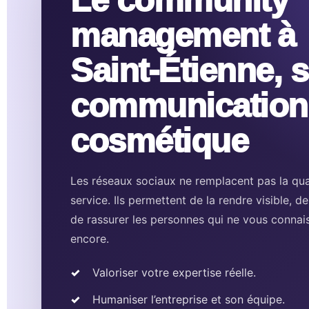
Le community
management à
Saint-Étienne, 
communication
cosmétique
Les réseaux sociaux ne remplacent pas la qua
service. Ils permettent de la rendre visible, de
de rassurer les personnes qui ne vous connai
encore.
Valoriser votre expertise réelle.
Humaniser l’entreprise et son équipe.