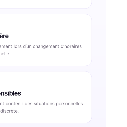
ère
lement lors d’un changement d’horaires
elle.
nsibles
t contenir des situations personnelles
discrète.