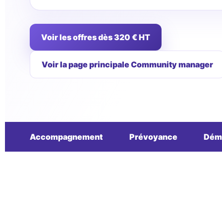
Voir les offres dès 320 € HT
Voir la page principale Community manager
Accompagnement
Prévoyance
Dém