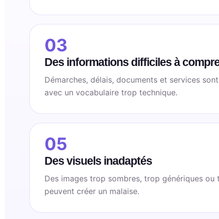
03
Des informations difficiles à compr
Démarches, délais, documents et services sont
avec un vocabulaire trop technique.
05
Des visuels inadaptés
Des images trop sombres, trop génériques ou 
peuvent créer un malaise.