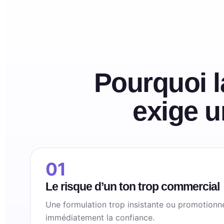
Pourquoi l
exige u
01
Le risque d’un ton trop commercial
Une formulation trop insistante ou promotionnel
immédiatement la confiance.