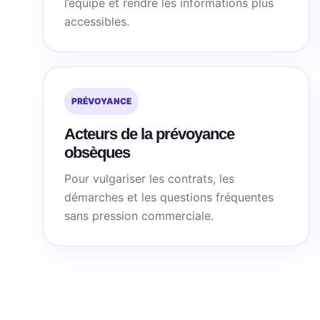
l’équipe et rendre les informations plus
accessibles.
PRÉVOYANCE
Acteurs de la prévoyance
obsèques
Pour vulgariser les contrats, les
démarches et les questions fréquentes
sans pression commerciale.