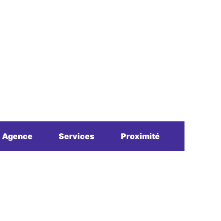
Agence
Services
Proximité