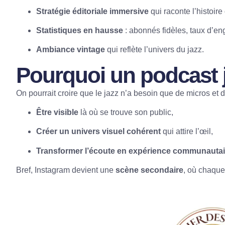
Stratégie éditoriale immersive
qui raconte l’histoire
Statistiques en hausse
: abonnés fidèles, taux d’e
Ambiance vintage
qui reflète l’univers du jazz.
Pourquoi un podcast ja
On pourrait croire que le jazz n’a besoin que de micros et 
Être visible
là où se trouve son public,
Créer un univers visuel cohérent
qui attire l’œil,
Transformer l’écoute en expérience communautai
Bref, Instagram devient une
scène secondaire
, où chaque