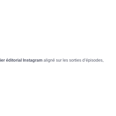
ier éditorial Instagram
aligné sur les sorties d’épisodes,