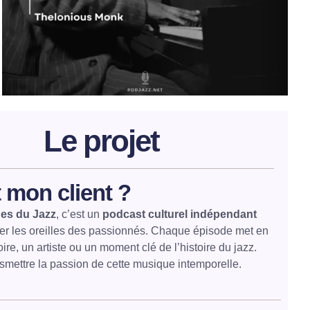
Le projet
 mon client ?
es du Jazz
, c’est un
podcast culturel indépendant
uer les oreilles des passionnés. Chaque épisode met en
ire, un artiste ou un moment clé de l’histoire du jazz.
ransmettre la passion de cette musique intemporelle.