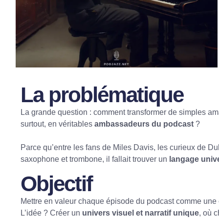
La problématique
La grande question : comment transformer de simples a
surtout, en véritables
ambassadeurs du podcast
?
Parce qu’entre les fans de Miles Davis, les curieux de Du
saxophone et trombone, il fallait trouver un
langage univ
Objectif
Mettre en valeur chaque épisode du podcast comme une
L’idée ? Créer un
univers visuel et narratif unique
, où 