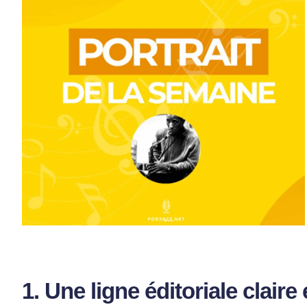
1. Une
ligne éditoriale
claire 