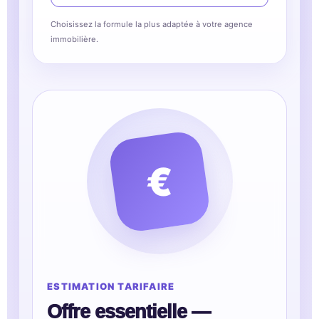
Choisissez la formule la plus adaptée à votre agence
immobilière.
€
ESTIMATION TARIFAIRE
Offre essentielle —