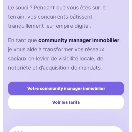
Le souci ? Pendant que vous êtes sur le
terrain, vos concurrents bâtissent
tranquillement leur empire digital.
En tant que
community manager immobilier
,
je vous aide à transformer vos réseaux
sociaux en levier de visibilité locale, de
notoriété et d’acquisition de mandats.
Votre community manager immobilier
Voir les tarifs