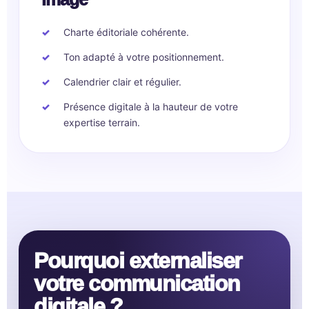
Charte éditoriale cohérente.
Ton adapté à votre positionnement.
Calendrier clair et régulier.
Présence digitale à la hauteur de votre
expertise terrain.
Pourquoi externaliser
votre communication
digitale ?