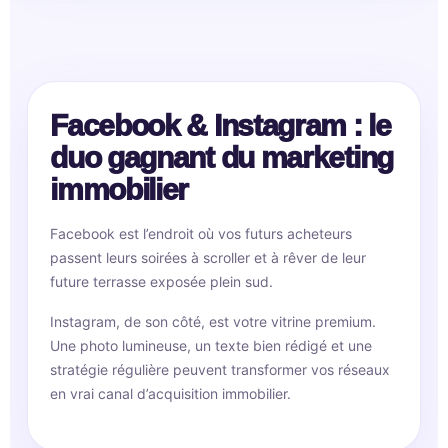
Facebook & Instagram : le
duo gagnant du marketing
immobilier
Facebook est l’endroit où vos futurs acheteurs
passent leurs soirées à scroller et à rêver de leur
future terrasse exposée plein sud.
Instagram, de son côté, est votre vitrine premium.
Une photo lumineuse, un texte bien rédigé et une
stratégie régulière peuvent transformer vos réseaux
en vrai canal d’acquisition immobilier.