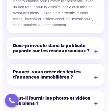
incontournables pour l’immobilier résidentiel, avec
un bon retour pour la visibilité locale et la mise en
avant des biens. LinkedIn est essentiel si vous
ciblez l’immobilier professionnel, les investisseurs,
les partenaires ou le recrutement.
Dois-je investir dans la publicité
payante sur les réseaux sociaux ?
Pouvez-vous créer des textes
d’annonces immobilières ?
Faut-il fournir les photos et vidéos
des biens ?