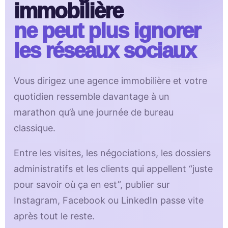
immobilière
ne peut plus ignorer
les réseaux sociaux
Vous dirigez une agence immobilière et votre
quotidien ressemble davantage à un
marathon qu’à une journée de bureau
classique.
Entre les visites, les négociations, les dossiers
administratifs et les clients qui appellent “juste
pour savoir où ça en est”, publier sur
Instagram, Facebook ou LinkedIn passe vite
après tout le reste.