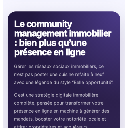
Le community
management immobilier
: bien plus qu’une
présence en ligne
Gérer les réseaux sociaux immobiliers, ce
n’est pas poster une cuisine refaite à neuf
avec une légende du style “Belle opportunité”.
C’est une stratégie digitale immobilière
complète, pensée pour transformer votre
présence en ligne en machine à générer des
mandats, booster votre notoriété locale et
attirer propriétaires et acquéreurs.