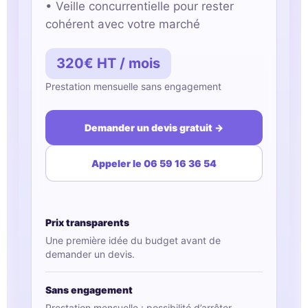
• Veille concurrentielle pour rester
cohérent avec votre marché
320€ HT / mois
Prestation mensuelle sans engagement
Demander un devis gratuit →
Appeler le 06 59 16 36 54
Prix transparents
Une première idée du budget avant de
demander un devis.
Sans engagement
Prestation mensuelle : possibilité d’arrêter