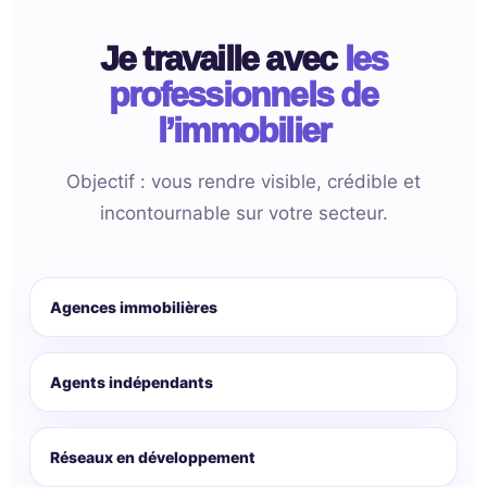
Je travaille avec
les
professionnels de
l’immobilier
Objectif : vous rendre visible, crédible et
incontournable sur votre secteur.
Agences immobilières
Agents indépendants
Réseaux en développement