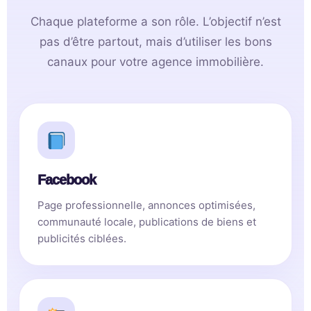
Chaque plateforme a son rôle. L’objectif n’est
pas d’être partout, mais d’utiliser les bons
canaux pour votre agence immobilière.
Facebook
Page professionnelle, annonces optimisées,
communauté locale, publications de biens et
publicités ciblées.