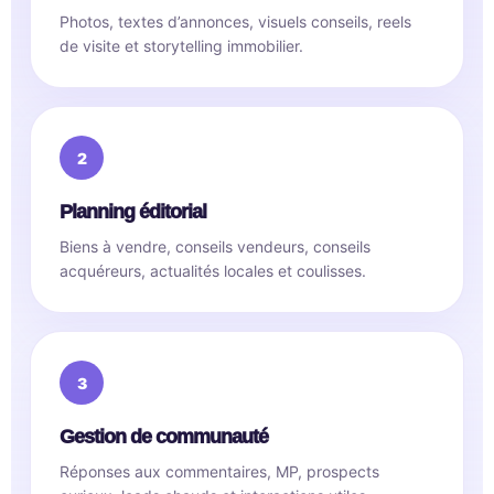
Photos, textes d’annonces, visuels conseils, reels
de visite et storytelling immobilier.
Planning éditorial
Biens à vendre, conseils vendeurs, conseils
acquéreurs, actualités locales et coulisses.
Gestion de communauté
Réponses aux commentaires, MP, prospects