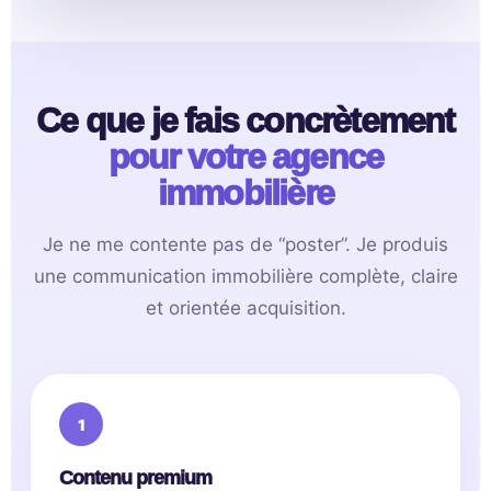
Ce que je fais concrètement
pour votre agence
immobilière
Je ne me contente pas de “poster”. Je produis
une communication immobilière complète, claire
et orientée acquisition.
Contenu premium