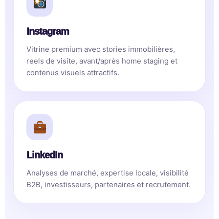
Instagram
Vitrine premium avec stories immobilières,
reels de visite, avant/après home staging et
contenus visuels attractifs.
LinkedIn
Analyses de marché, expertise locale, visibilité
B2B, investisseurs, partenaires et recrutement.