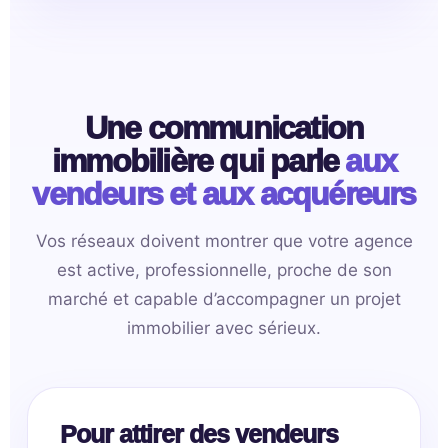
Une communication
immobilière qui parle
aux
vendeurs et aux acquéreurs
Vos réseaux doivent montrer que votre agence
est active, professionnelle, proche de son
marché et capable d’accompagner un projet
immobilier avec sérieux.
Pour attirer des vendeurs