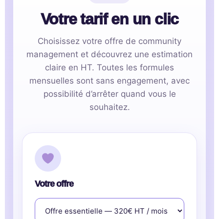
Votre tarif en un clic
Choisissez votre offre de community
management et découvrez une estimation
claire en HT. Toutes les formules
mensuelles sont sans engagement, avec
possibilité d’arrêter quand vous le
souhaitez.
Votre offre