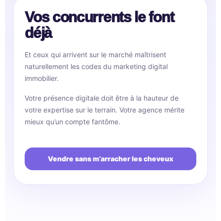
Vos concurrents le font
déjà
Et ceux qui arrivent sur le marché maîtrisent
naturellement les codes du marketing digital
immobilier.
Votre présence digitale doit être à la hauteur de
votre expertise sur le terrain. Votre agence mérite
mieux qu’un compte fantôme.
Vendre sans m’arracher les cheveux