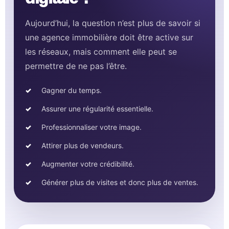
Aujourd’hui, la question n’est plus de savoir si
une agence immobilière doit être active sur
les réseaux, mais comment elle peut se
permettre de ne pas l’être.
Gagner du temps.
Assurer une régularité essentielle.
Professionnaliser votre image.
Attirer plus de vendeurs.
Augmenter votre crédibilité.
Générer plus de visites et donc plus de ventes.