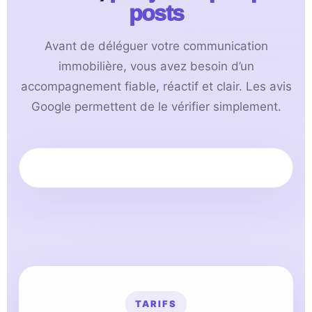
posts
Avant de déléguer votre communication
immobilière, vous avez besoin d’un
accompagnement fiable, réactif et clair. Les avis
Google permettent de le vérifier simplement.
TARIFS