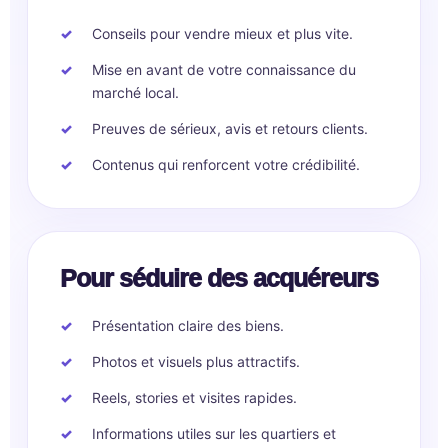
Conseils pour vendre mieux et plus vite.
Mise en avant de votre connaissance du
marché local.
Preuves de sérieux, avis et retours clients.
Contenus qui renforcent votre crédibilité.
Pour séduire des acquéreurs
Présentation claire des biens.
Photos et visuels plus attractifs.
Reels, stories et visites rapides.
Informations utiles sur les quartiers et