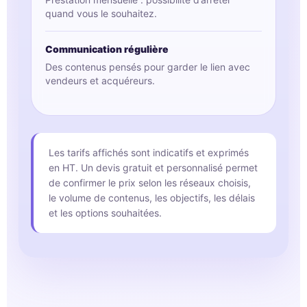
quand vous le souhaitez.
Communication régulière
Des contenus pensés pour garder le lien avec
vendeurs et acquéreurs.
Les tarifs affichés sont indicatifs et exprimés
en HT. Un devis gratuit et personnalisé permet
de confirmer le prix selon les réseaux choisis,
le volume de contenus, les objectifs, les délais
et les options souhaitées.