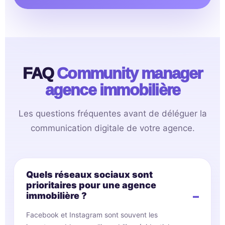
FAQ
Community manager
agence immobilière
Les questions fréquentes avant de déléguer la
communication digitale de votre agence.
Quels réseaux sociaux sont
prioritaires pour une agence
immobilière ?
Facebook et Instagram sont souvent les