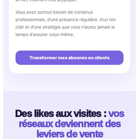
Vous avez surtout besoin de contenus
professionnels, d’une présence régulière, d’un ton
clair et d’une stratégie que vous n’aurez jamais le
temps d’assurer vous-même.
Transformer mes abonnés en clients
Des likes aux visites :
vos
réseaux deviennent des
leviers de vente