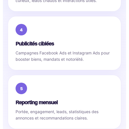
curieux, leads chauds et interactions utiles.
Publicités ciblées
Campagnes Facebook Ads et Instagram Ads pour
booster biens, mandats et notoriété.
Reporting mensuel
Portée, engagement, leads, statistiques des
annonces et recommandations claires.