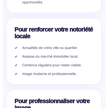
opportunités.
Pour renforcer votre notoriété
locale
Actualités de votre ville ou quartier.
Analyse du marché immobilier local.
Contenus réguliers pour rester visible.
Image moderne et professionnelle.
Pour professionnaliser votre
image