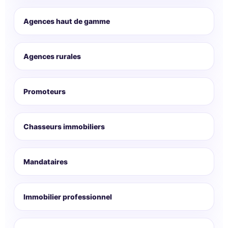
Agences haut de gamme
Agences rurales
Promoteurs
Chasseurs immobiliers
Mandataires
Immobilier professionnel