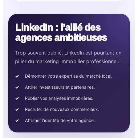
LinkedIn : l’allié des
agences ambitieuses
Trop souvent oublié, LinkedIn est pourtant un
pilier du marketing immobilier professionnel.
Démontrer votre expertise du marché local.
Attirer investisseurs et partenaires.
Publier vos analyses immobilières.
Recruter de nouveaux commerciaux.
Affirmer l’identité de votre agence.