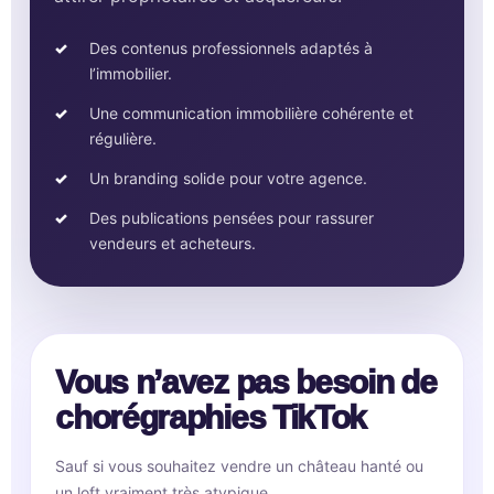
Des contenus professionnels adaptés à
l’immobilier.
Une communication immobilière cohérente et
régulière.
Un branding solide pour votre agence.
Des publications pensées pour rassurer
vendeurs et acheteurs.
Vous n’avez pas besoin de
chorégraphies TikTok
Sauf si vous souhaitez vendre un château hanté ou
un loft vraiment très atypique.