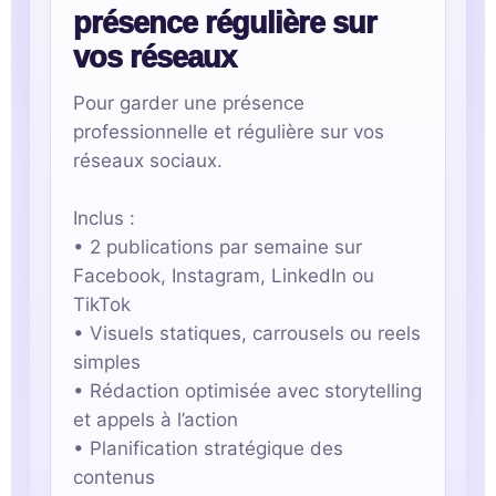
présence régulière sur
vos réseaux
Pour garder une présence
professionnelle et régulière sur vos
réseaux sociaux.
Inclus :
• 2 publications par semaine sur
Facebook, Instagram, LinkedIn ou
TikTok
• Visuels statiques, carrousels ou reels
simples
• Rédaction optimisée avec storytelling
et appels à l’action
• Planification stratégique des
contenus