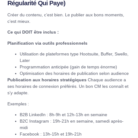
Régularité Qui Paye)
Créer du contenu
, c’est bien. Le publier aux bons moments,
c’est mieux.
Ce qui DOIT être inclus :
Planification via outils professionnels
Utilisation de plateformes type Hootsuite, Buffer, Swello,
Later
Programmation anticipée (gain de temps énorme)
Optimisation des horaires de publication selon audience
Publication aux horaires stratégiques
Chaque audience a
ses horaires de connexion préférés. Un bon CM les connaît et
s’y adapte.
Exemples :
B2B LinkedIn : 8h-9h et 12h-13h en semaine
B2C Instagram : 19h-21h en semaine, samedi après-
midi
Facebook : 13h-15h et 19h-21h