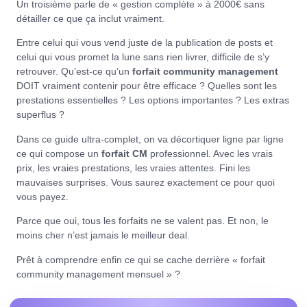
Un troisième parle de « gestion complète » à 2000€ sans
détailler ce que ça inclut vraiment.
Entre celui qui vous vend juste de la publication de posts et
celui qui vous promet la lune sans rien livrer, difficile de s’y
retrouver. Qu’est-ce qu’un
forfait community management
DOIT vraiment contenir pour être efficace ? Quelles sont les
prestations essentielles ? Les options importantes ? Les extras
superflus ?
Dans ce guide ultra-complet, on va décortiquer ligne par ligne
ce qui compose un
forfait CM
professionnel. Avec les vrais
prix, les vraies prestations, les vraies attentes. Fini les
mauvaises surprises. Vous saurez exactement ce pour quoi
vous payez.
Parce que oui, tous les forfaits ne se valent pas. Et non, le
moins cher n’est jamais le meilleur deal.
Prêt à comprendre enfin ce qui se cache derrière « forfait
community management mensuel » ?