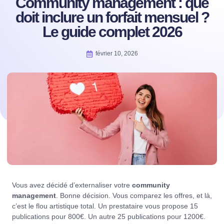
Community management : que
doit inclure un forfait mensuel ?
Le guide complet 2026
février 10, 2026
Vous avez décidé d’externaliser votre
community
management
. Bonne décision. Vous comparez les offres, et là,
c’est le flou artistique total. Un prestataire vous propose 15
publications pour 800€. Un autre 25 publications pour 1200€.