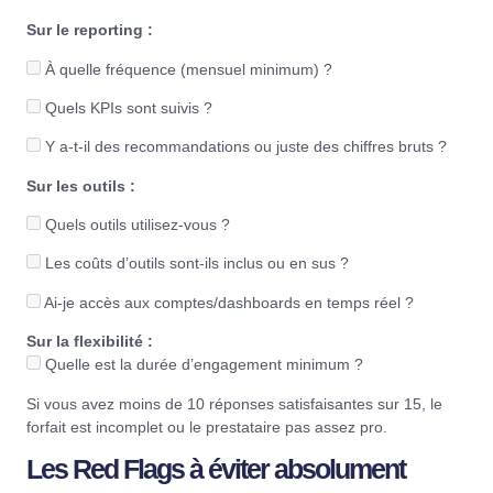
Sur le reporting :
À quelle fréquence (mensuel minimum) ?
Quels KPIs sont suivis ?
Y a-t-il des recommandations ou juste des chiffres bruts ?
Sur les outils :
Quels outils utilisez-vous ?
Les coûts d’outils sont-ils inclus ou en sus ?
Ai-je accès aux comptes/dashboards en temps réel ?
Sur la flexibilité :
Quelle est la durée d’engagement minimum ?
Si vous avez moins de 10 réponses satisfaisantes sur 15, le
forfait est incomplet ou le prestataire pas assez pro.
Les Red Flags à éviter absolument