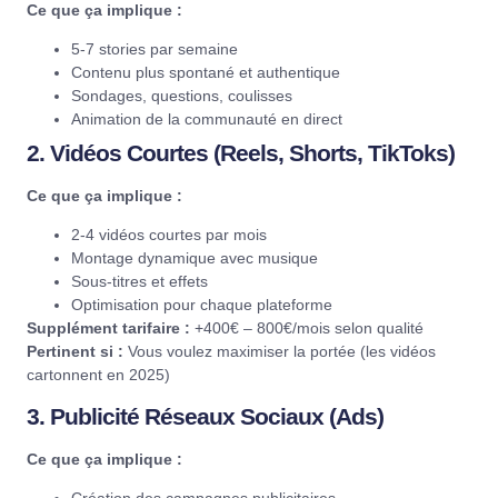
Ce que ça implique :
5-7 stories par semaine
Contenu plus spontané et authentique
Sondages, questions, coulisses
Animation de la communauté en direct
2. Vidéos Courtes (Reels, Shorts, TikToks)
Ce que ça implique :
2-4 vidéos courtes par mois
Montage dynamique avec musique
Sous-titres et effets
Optimisation pour chaque plateforme
Supplément tarifaire :
+400€ – 800€/mois selon qualité
Pertinent si :
Vous voulez maximiser la portée (les vidéos
cartonnent en 2025)
3. Publicité Réseaux Sociaux (Ads)
Ce que ça implique :