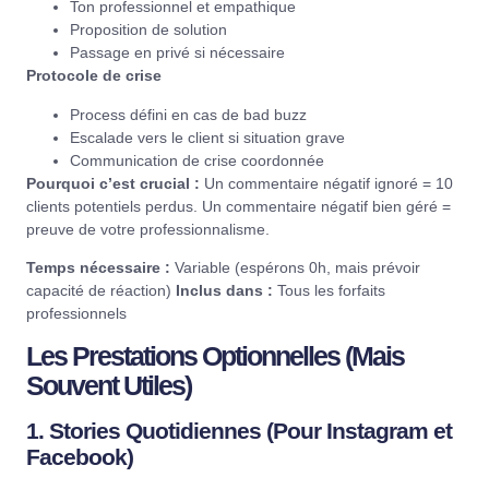
Ton professionnel et empathique
Proposition de solution
Passage en privé si nécessaire
Protocole de crise
Process défini en cas de bad buzz
Escalade vers le client si situation grave
Communication de crise coordonnée
Pourquoi c’est crucial :
Un commentaire négatif ignoré = 10
clients potentiels perdus. Un commentaire négatif bien géré =
preuve de votre professionnalisme.
Temps nécessaire :
Variable (espérons 0h, mais prévoir
capacité de réaction)
Inclus dans :
Tous les forfaits
professionnels
Les Prestations Optionnelles (Mais
Souvent Utiles)
1. Stories Quotidiennes (Pour Instagram et
Facebook)