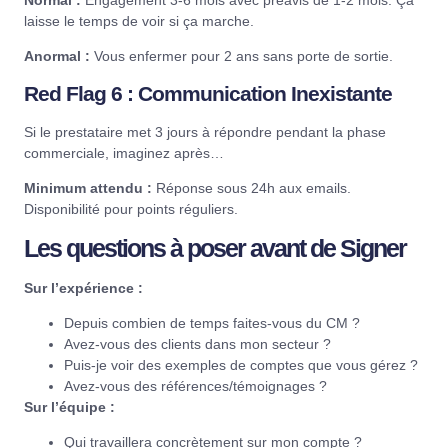
laisse le temps de voir si ça marche.
Anormal :
Vous enfermer pour 2 ans sans porte de sortie.
Red Flag 6 : Communication Inexistante
Si le prestataire met 3 jours à répondre pendant la phase
commerciale, imaginez après…
Minimum attendu :
Réponse sous 24h aux emails.
Disponibilité pour points réguliers.
Les questions à poser avant de Signer
Sur l’expérience :
Depuis combien de temps faites-vous du CM ?
Avez-vous des clients dans mon secteur ?
Puis-je voir des exemples de comptes que vous gérez ?
Avez-vous des références/témoignages ?
Sur l’équipe :
Qui travaillera concrètement sur mon compte ?