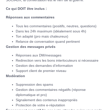
Ce qui DOIT être inclus :
Réponses aux commentaires
Tous les commentaires (positifs, neutres, questions)
Dans les 24h maximum (idéalement sous 4h)
Ton adapté (pro mais chaleureux)
Relance de conversation quand pertinent
Gestion des messages privés
Réponses aux DM/messages
Redirection vers les bons interlocuteurs si nécessaire
Gestion des demandes d’information
Support client de premier niveau
Modération
Suppression des spams
Gestion des commentaires négatifs (réponse
diplomatique et pro)
Signalement des contenus inappropriés
Protection de votre e-réputation