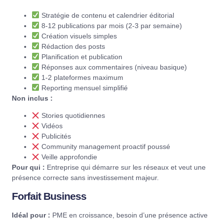
Stratégie de contenu et calendrier éditorial
8-12 publications par mois (2-3 par semaine)
Création visuels simples
Rédaction des posts
Planification et publication
Réponses aux commentaires (niveau basique)
1-2 plateformes maximum
Reporting mensuel simplifié
Non inclus :
Stories quotidiennes
Vidéos
Publicités
Community management proactif poussé
Veille approfondie
Pour qui :
Entreprise qui démarre sur les réseaux et veut une
présence correcte sans investissement majeur.
Forfait Business
Idéal pour :
PME en croissance, besoin d’une présence active