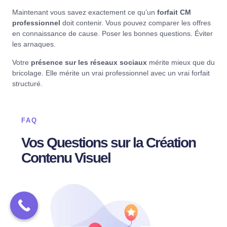
Maintenant vous savez exactement ce qu’un
forfait CM
professionnel
doit contenir. Vous pouvez comparer les offres
en connaissance de cause. Poser les bonnes questions. Éviter
les arnaques.
Votre
présence sur les réseaux sociaux
mérite mieux que du
bricolage. Elle mérite un vrai professionnel avec un vrai forfait
structuré.
FAQ
Vos Questions sur la Création
Contenu Visuel