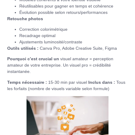
Réutilisables pour gagner en temps et cohérence
Évolution possible selon retours/performances
Retouche photos
Correction colorimétrique
Recadrage optimal
Ajustements luminosité/contraste
Outils utilisés :
Canva Pro, Adobe Creative Suite, Figma
Pourquoi c’est crucial un
visuel amateur = perception
amateur de votre entreprise. Un visuel pro = crédibilité
instantanée.
Temps nécessaire :
15-30 min par visuel
Inclus dans :
Tous
les forfaits (nombre de visuels variable selon formule)