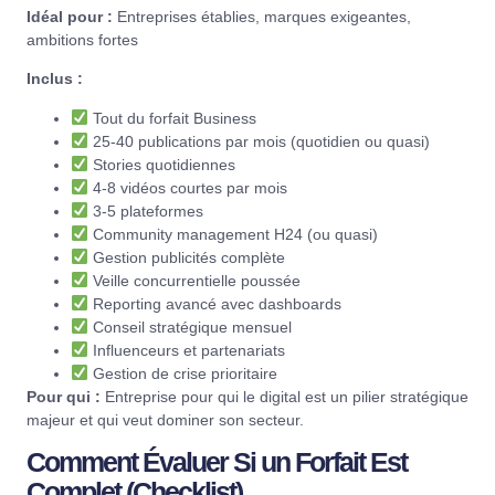
Idéal pour :
Entreprises établies, marques exigeantes,
ambitions fortes
Inclus :
Tout du forfait Business
25-40 publications par mois (quotidien ou quasi)
Stories quotidiennes
4-8 vidéos courtes par mois
3-5 plateformes
Community management H24 (ou quasi)
Gestion publicités complète
Veille concurrentielle poussée
Reporting avancé avec dashboards
Conseil stratégique mensuel
Influenceurs et partenariats
Gestion de crise prioritaire
Pour qui :
Entreprise pour qui le digital est un pilier stratégique
majeur et qui veut dominer son secteur.
Comment Évaluer Si un Forfait Est
Complet (Checklist)