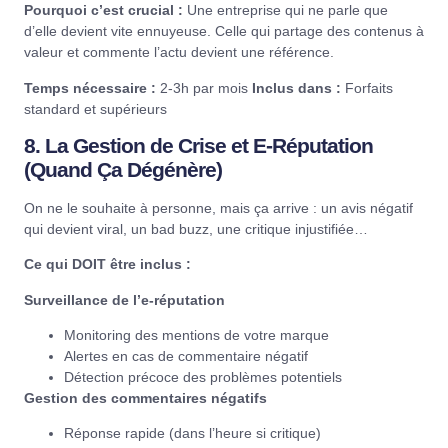
Pourquoi c’est crucial :
Une entreprise qui ne parle que
d’elle devient vite ennuyeuse. Celle qui partage des contenus à
valeur et commente l’actu devient une référence.
Temps nécessaire :
2-3h par mois
Inclus dans :
Forfaits
standard et supérieurs
8. La Gestion de Crise et E-Réputation
(Quand Ça Dégénère)
On ne le souhaite à personne, mais ça arrive : un avis négatif
qui devient viral, un bad buzz, une critique injustifiée…
Ce qui DOIT être inclus :
Surveillance de l’e-réputation
Monitoring des mentions de votre marque
Alertes en cas de commentaire négatif
Détection précoce des problèmes potentiels
Gestion des commentaires négatifs
Réponse rapide (dans l’heure si critique)