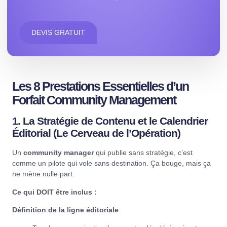
DEVIS GRATUIT
Les 8 Prestations Essentielles d’un
Forfait Community Management
1. La Stratégie de Contenu et le Calendrier
Éditorial (Le Cerveau de l’Opération)
Un
community manager
qui publie sans stratégie, c’est
comme un pilote qui vole sans destination. Ça bouge, mais ça
ne mène nulle part.
Ce qui DOIT être inclus :
Définition de la ligne éditoriale