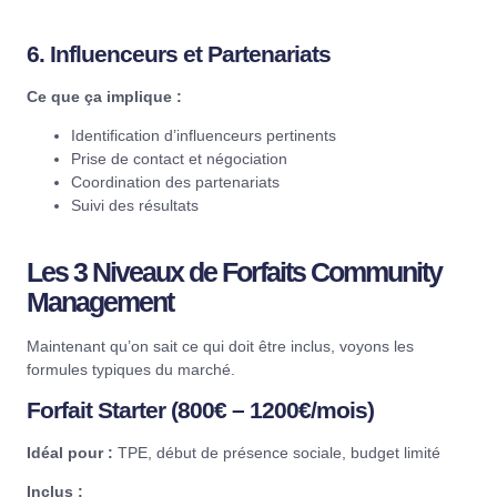
6. Influenceurs et Partenariats
Ce que ça implique :
Identification d’influenceurs pertinents
Prise de contact et négociation
Coordination des partenariats
Suivi des résultats
Les 3 Niveaux de Forfaits Community
Management
Maintenant qu’on sait ce qui doit être inclus, voyons les
formules typiques du marché.
Forfait Starter (800€ – 1200€/mois)
Idéal pour :
TPE, début de présence sociale, budget limité
Inclus :