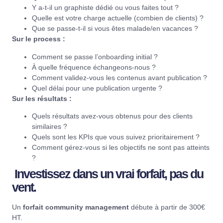
Y a-t-il un graphiste dédié ou vous faites tout ?
Quelle est votre charge actuelle (combien de clients) ?
Que se passe-t-il si vous êtes malade/en vacances ?
Sur le process :
Comment se passe l’onboarding initial ?
À quelle fréquence échangeons-nous ?
Comment validez-vous les contenus avant publication ?
Quel délai pour une publication urgente ?
Sur les résultats :
Quels résultats avez-vous obtenus pour des clients
similaires ?
Quels sont les KPIs que vous suivez prioritairement ?
Comment gérez-vous si les objectifs ne sont pas atteints
?
Investissez dans un vrai forfait, pas du
vent.
Un
forfait community management
débute à partir de 300€
HT.