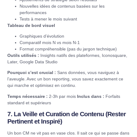
Nouvelles idées de contenus basées sur les
performances
Tests à mener le mois suivant
Tableau de bord visuel
Graphiques d’évolution
Comparatif mois N vs mois N-1
Format compréhensible (pas du jargon technique)
Outils utilisés :
Insights natifs des plateformes, Iconosquare,
Later, Google Data Studio
Pourquoi c’est crucial :
Sans données, vous naviguez à
l’aveugle. Avec un bon reporting, vous savez exactement ce
qui marche et optimisez en continu.
Temps nécessaire :
2-3h par mois
Inclus dans :
Forfaits
standard et supérieurs
7. La Veille et Curation de Contenu (Rester
Pertinent et Inspiré)
Un bon CM ne vit pas en vase clos. Il sait ce qui se passe dans