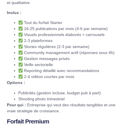
et qualitative
Inclus :
Tout du forfait Starter
16-25 publications par mois (4-6 par semaine)
Visuels professionnels élaborés + carrousels
2-3 plateformes
Stories régulières (2-3 par semaine)
Community management actif (réponses sous 4h)
Gestion messages privés
Veille sectorielle
Reporting détaillé avec recommandations
2-4 vidéos courtes par mois
Options :
Publicités (gestion incluse, budget pub à part)
Shooting photo trimestriel
Pour qui :
Entreprise qui veut des résultats tangibles et une
vraie stratégie de croissance.
Forfait Premium