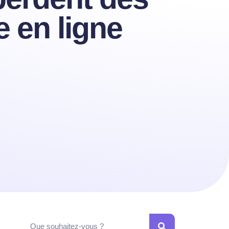
e en ligne