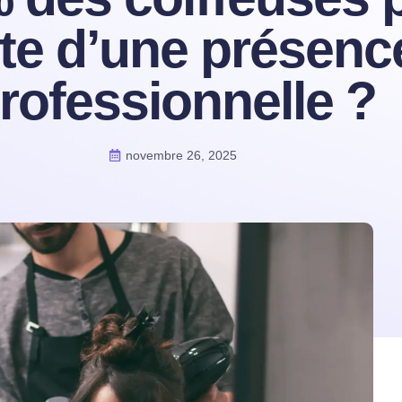
ute d’une présenc
rofessionnelle ?
novembre 26, 2025