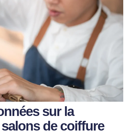
onnées sur la
 salons de coiffure