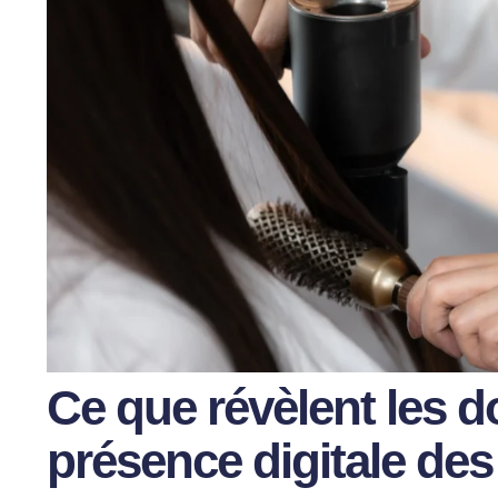
Ce que révèlent les d
présence digitale des