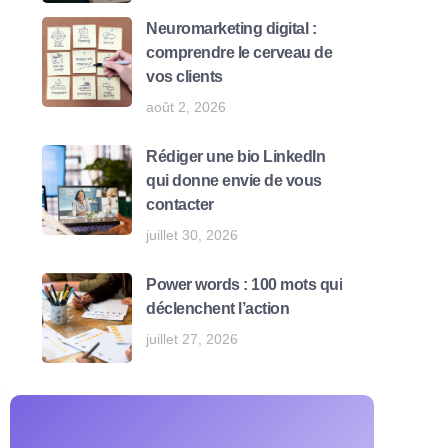
Neuromarketing digital :
comprendre le cerveau de
vos clients
août 2, 2026
Rédiger une bio LinkedIn
qui donne envie de vous
contacter
juillet 30, 2026
Power words : 100 mots qui
déclenchent l’action
juillet 27, 2026