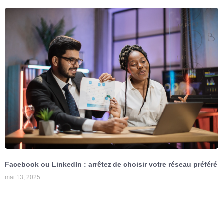
Facebook ou LinkedIn : arrêtez de choisir votre réseau préféré
mai 13, 2025