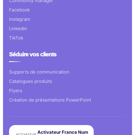
Community manager
Facebook
Instagram
LinkedIn
TikTok
Séduire vos clients
Supports de communication
Catalogues produits
Flyers
Création de présentations PowerPoint
Activateur France Num