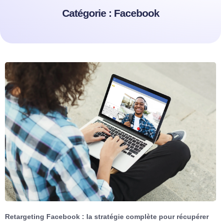
Catégorie : Facebook
Retargeting Facebook : la stratégie complète pour récupérer