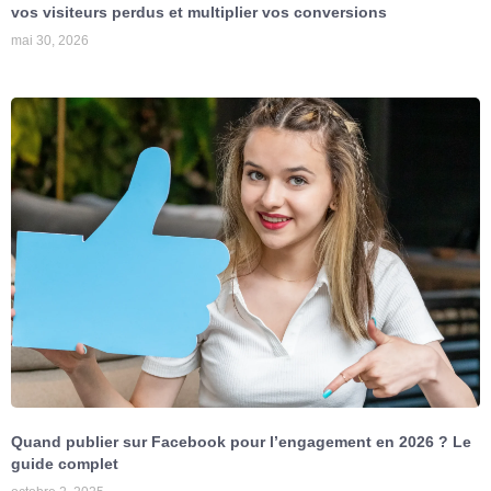
vos visiteurs perdus et multiplier vos conversions
mai 30, 2026
Quand publier sur Facebook pour l’engagement en 2026 ? Le
guide complet