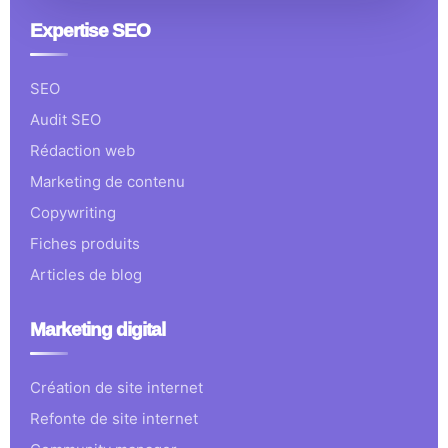
Expertise SEO
SEO
Audit SEO
Rédaction web
Marketing de contenu
Copywriting
Fiches produits
Articles de blog
Marketing digital
Création de site internet
Refonte de site internet