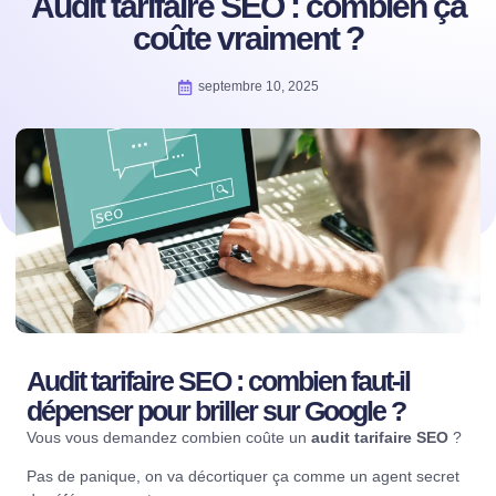
Audit tarifaire SEO : combien ça
coûte vraiment ?
septembre 10, 2025
Audit tarifaire SEO : combien faut-il
dépenser pour briller sur Google ?
Vous vous demandez combien coûte un
audit tarifaire SEO
?
Pas de panique, on va décortiquer ça comme un agent secret