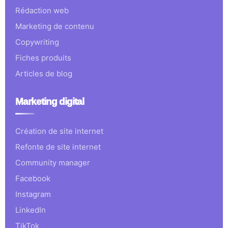
Rédaction web
Marketing de contenu
Copywriting
Fiches produits
Articles de blog
Marketing digital
Création de site internet
Refonte de site internet
Community manager
Facebook
Instagram
LinkedIn
TikTok