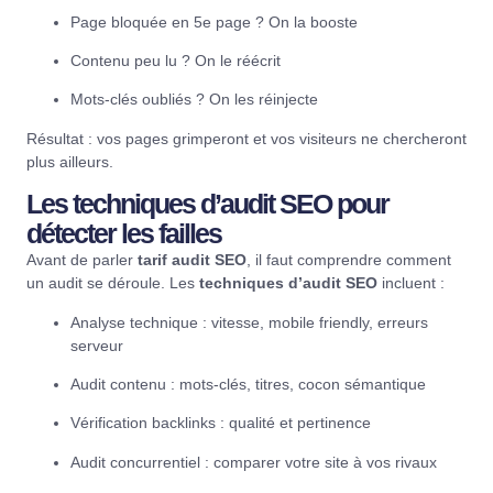
Page bloquée en 5e page ? On la booste
Contenu
peu lu ? On le réécrit
Mots-clés oubliés ? On les réinjecte
Résultat : vos pages grimperont et vos visiteurs ne chercheront
plus ailleurs.
Les techniques d’audit SEO pour
détecter les failles
Avant de parler
tarif audit SEO
, il faut comprendre comment
un audit se déroule. Les
techniques d’audit SEO
incluent :
Analyse technique
: vitesse, mobile friendly, erreurs
serveur
Audit contenu : mots-clés, titres, cocon sémantique
Vérification backlinks : qualité et pertinence
Audit concurrentiel : comparer votre site à vos rivaux