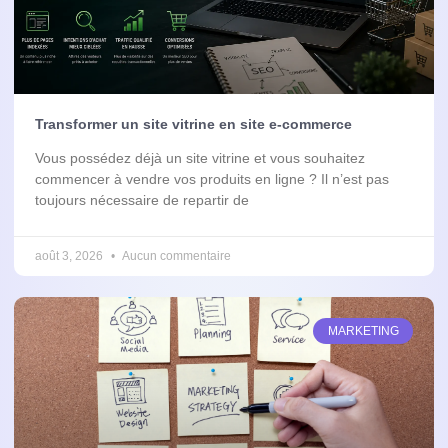
Transformer un site vitrine en site e-commerce
Vous possédez déjà un site vitrine et vous souhaitez
commencer à vendre vos produits en ligne ? Il n’est pas
toujours nécessaire de repartir de
août 3, 2026
Aucun commentaire
MARKETING