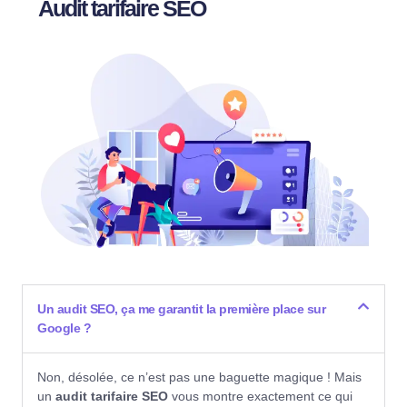
Audit tarifaire SEO
Un audit SEO, ça me garantit la première place sur
Google ?
Non, désolée, ce n’est pas une baguette magique ! Mais
un
audit tarifaire SEO
vous montre exactement ce qui