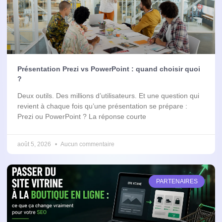
Présentation Prezi vs PowerPoint : quand choisir quoi
?
Deux outils. Des millions d’utilisateurs. Et une question qui
revient à chaque fois qu’une présentation se prépare :
Prezi ou PowerPoint ? La réponse courte
août 5, 2026
Aucun commentaire
PARTENAIRES