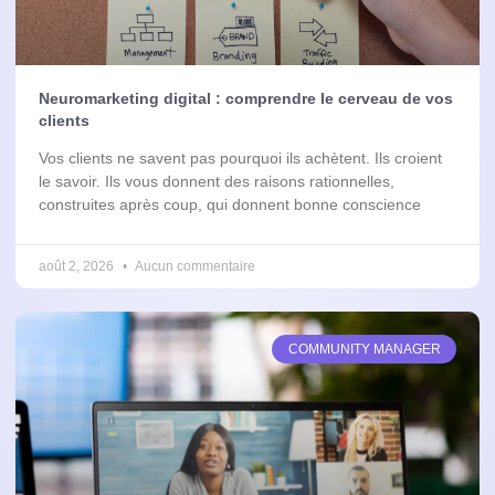
Neuromarketing digital : comprendre le cerveau de vos
clients
Vos clients ne savent pas pourquoi ils achètent. Ils croient
le savoir. Ils vous donnent des raisons rationnelles,
construites après coup, qui donnent bonne conscience
août 2, 2026
Aucun commentaire
COMMUNITY MANAGER