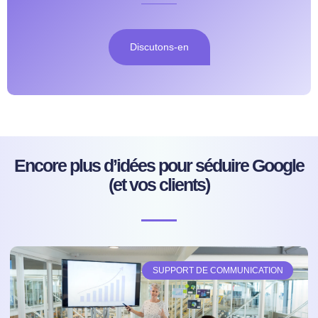
Discutons-en
Encore plus d’idées pour séduire Google
(et vos clients)
SUPPORT DE COMMUNICATION