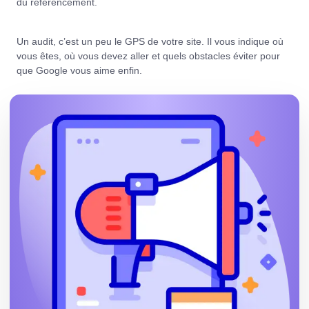
du référencement.
Un audit, c’est un peu le GPS de votre site. Il vous indique où
vous êtes, où vous devez aller et quels obstacles éviter pour
que Google vous aime enfin.