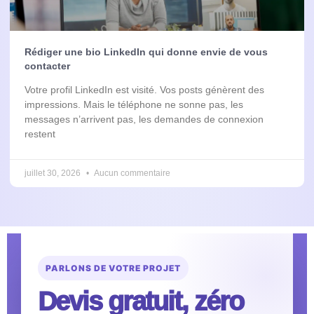
Rédiger une bio LinkedIn qui donne envie de vous
contacter
Votre profil LinkedIn est visité. Vos posts génèrent des
impressions. Mais le téléphone ne sonne pas, les
messages n’arrivent pas, les demandes de connexion
restent
juillet 30, 2026
Aucun commentaire
PARLONS DE VOTRE PROJET
Devis gratuit, zéro