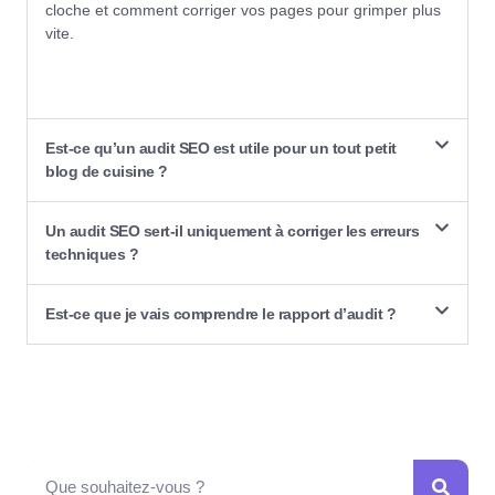
cloche et comment corriger vos pages pour grimper plus
vite.
Est-ce qu’un audit SEO est utile pour un tout petit
blog de cuisine ?
Un audit SEO sert-il uniquement à corriger les erreurs
techniques ?
Est-ce que je vais comprendre le rapport d’audit ?