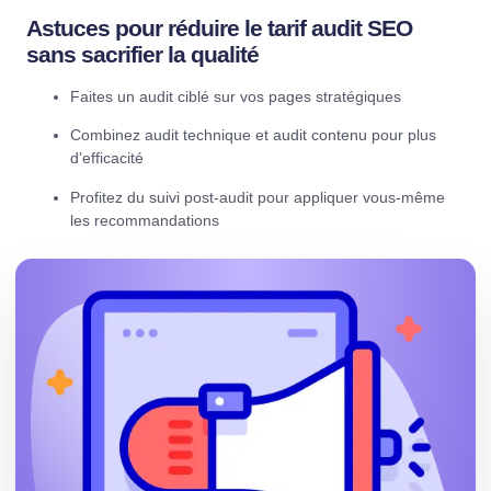
Astuces pour réduire le
tarif audit SEO
sans sacrifier la qualité
Faites un audit ciblé sur vos pages stratégiques
Combinez audit technique et audit contenu pour plus
d’efficacité
Profitez du suivi post-audit pour appliquer vous-même
les recommandations