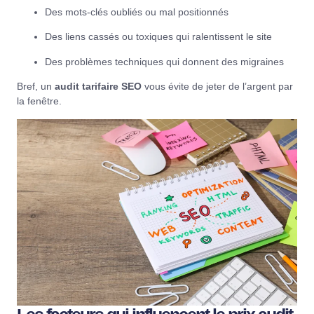
Des mots-clés oubliés ou mal positionnés
Des liens cassés ou toxiques qui ralentissent le site
Des problèmes techniques qui donnent des migraines
Bref, un
audit tarifaire SEO
vous évite de jeter de l’argent par
la fenêtre.