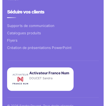
Séduire vos clients
Supports de communication
Catalogues produits
Flyers
Création de présentations PowerPoint
Activateur France Num
DOUCET Sandra
© 2026 Sandra Doucet. Tous droits réservés.