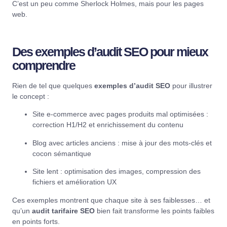
C’est un peu comme Sherlock Holmes, mais pour les pages
web.
Des
exemples d’audit SEO
pour mieux
comprendre
Rien de tel que quelques
exemples d’audit SEO
pour illustrer
le concept :
Site e-commerce avec pages produits mal optimisées :
correction H1/H2 et enrichissement du contenu
Blog avec articles anciens : mise à jour des mots-clés et
cocon sémantique
Site lent : optimisation des images, compression des
fichiers et amélioration UX
Ces exemples montrent que chaque site à ses faiblesses… et
qu’un
audit tarifaire SEO
bien fait transforme les points faibles
en points forts.