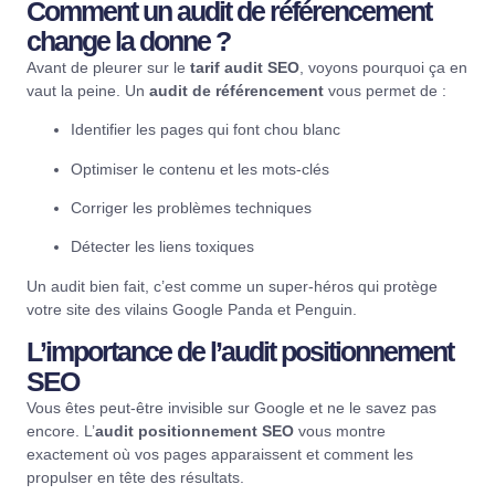
Comment un audit de référencement
change la donne ?
Avant de pleurer sur le
tarif audit SEO
, voyons pourquoi ça en
vaut la peine. Un
audit de référencement
vous permet de :
Identifier les pages qui font chou blanc
Optimiser le contenu et les mots-clés
Corriger les problèmes techniques
Détecter les liens toxiques
Un audit bien fait, c’est comme un super-héros qui protège
votre site des vilains Google Panda et Penguin.
L’importance de l’audit positionnement
SEO
Vous êtes peut-être invisible sur Google et ne le savez pas
encore. L’
audit positionnement SEO
vous montre
exactement où vos pages apparaissent et comment les
propulser en tête des résultats.