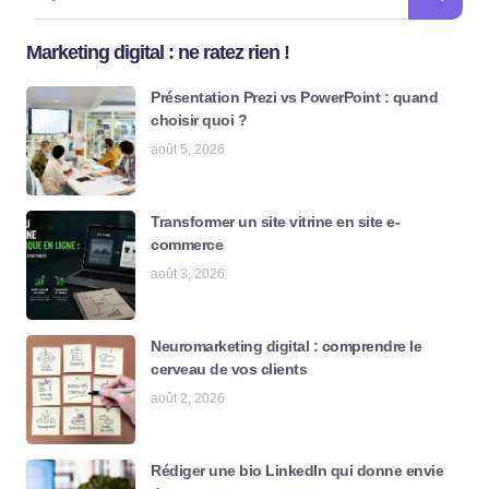
Marketing digital : ne ratez rien !
Présentation Prezi vs PowerPoint : quand
choisir quoi ?
août 5, 2026
Transformer un site vitrine en site e-
commerce
août 3, 2026
Neuromarketing digital : comprendre le
cerveau de vos clients
août 2, 2026
Rédiger une bio LinkedIn qui donne envie