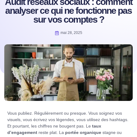
Audit réseaux sociaux : comment
analyser ce qui ne fonctionne pas
sur vos comptes ?
mai 28, 2025
Vous publiez. Régulièrement ou presque. Vous soignez vos
visuels, vous écrivez vos légendes, vous utilisez des hashtags.
Et pourtant, les chiffres ne bougent pas. Le
taux
d’engagement
reste plat. La
portée organique
stagne ou