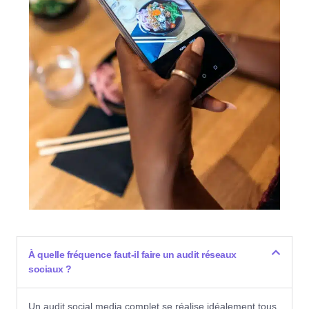
À quelle fréquence faut-il faire un audit réseaux
sociaux ?
Un audit social media complet se réalise idéalement tous