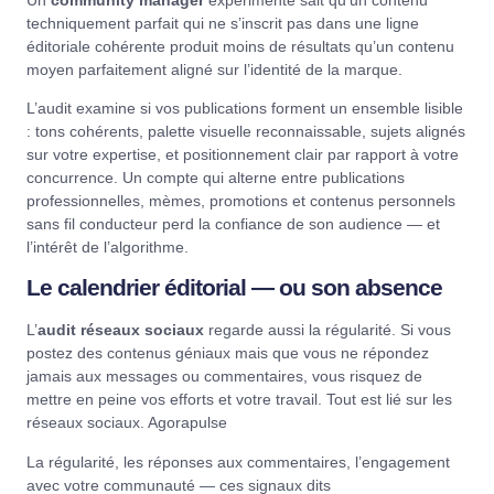
techniquement parfait qui ne s’inscrit pas dans une ligne
éditoriale cohérente produit moins de résultats qu’un contenu
moyen parfaitement aligné sur l’identité de la marque.
L’audit examine si vos publications forment un ensemble lisible
: tons cohérents, palette visuelle reconnaissable, sujets alignés
sur votre expertise, et positionnement clair par rapport à votre
concurrence. Un compte qui alterne entre publications
professionnelles, mèmes, promotions et contenus personnels
sans fil conducteur perd la confiance de son audience — et
l’intérêt de l’algorithme.
Le calendrier éditorial — ou son absence
L’
audit réseaux sociaux
regarde aussi la régularité. Si vous
postez des contenus géniaux mais que vous ne répondez
jamais aux messages ou commentaires, vous risquez de
mettre en peine vos efforts et votre travail. Tout est lié sur les
réseaux sociaux.
Agorapulse
La régularité, les réponses aux commentaires, l’engagement
avec votre communauté — ces signaux dits