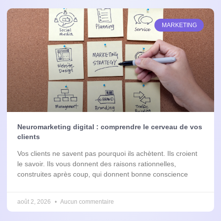
MARKETING
Neuromarketing digital : comprendre le cerveau de vos
clients
Vos clients ne savent pas pourquoi ils achètent. Ils croient
le savoir. Ils vous donnent des raisons rationnelles,
construites après coup, qui donnent bonne conscience
août 2, 2026
Aucun commentaire