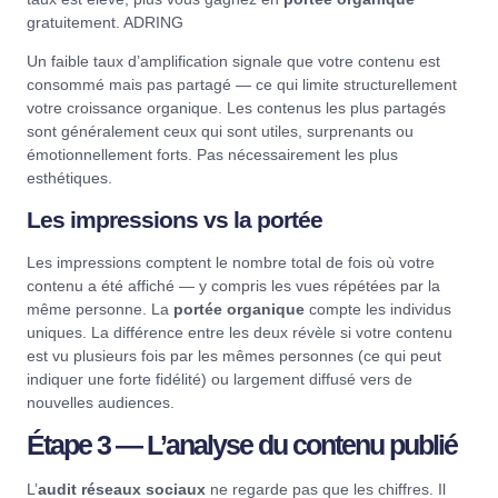
gratuitement.
ADRING
Un faible taux d’amplification signale que votre contenu est
consommé mais pas partagé — ce qui limite structurellement
votre croissance organique. Les contenus les plus partagés
sont généralement ceux qui sont utiles, surprenants ou
émotionnellement forts. Pas nécessairement les plus
esthétiques.
Les impressions vs la portée
Les impressions comptent le nombre total de fois où votre
contenu a été affiché — y compris les vues répétées par la
même personne. La
portée organique
compte les individus
uniques. La différence entre les deux révèle si votre contenu
est vu plusieurs fois par les mêmes personnes (ce qui peut
indiquer une forte fidélité) ou largement diffusé vers de
nouvelles audiences.
Étape 3 — L’analyse du contenu publié
L’
audit réseaux sociaux
ne regarde pas que les chiffres. Il