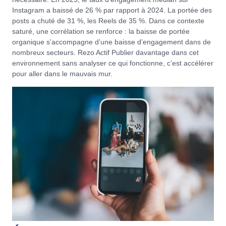
Instagram a baissé de 26 % par rapport à 2024. La portée des
posts a chuté de 31 %, les Reels de 35 %. Dans ce contexte
saturé, une corrélation se renforce : la baisse de portée
organique s’accompagne d’une baisse d’engagement dans de
nombreux secteurs.
Rezo Actif
Publier davantage dans cet
environnement sans analyser ce qui fonctionne, c’est accélérer
pour aller dans le mauvais mur.