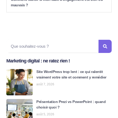
mauvais ?
Marketing digital : ne ratez rien !
Site WordPress trop lent : ce qui ralentit
vraiment votre site et comment y remédier
août 7, 2026
Présentation Prezi vs PowerPoint : quand
choisir quoi ?
août 5, 2026