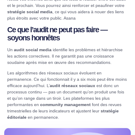
et le prochain. Vous pourrez ainsi renforcer et peaufiner votre
stratégie social media
, ce qui vous aidera à nouer des liens
plus étroits avec votre public.
Asana
Ce que l’audit ne peut pas faire —
soyons honnêtes
Un
audit social media
identifie les problèmes et hiérarchise
les actions correctives. Il ne garantit pas une croissance
soudaine après mise en œuvre des recommandations.
Les algorithmes des réseaux sociaux évoluent en
permanence. Ce qui fonctionnait il y a six mois peut être moins
efficace aujourd’hui. L’
audit réseaux sociaux
est donc un
processus continu — pas un document qu’on produit une fois
et qu’on range dans un tiroir. Les plateformes les plus
performantes en
community management
font des revues
trimestrielles de leurs indicateurs et ajustent leur
stratégie
éditoriale
en permanence.