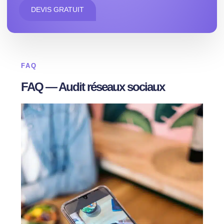
DEVIS GRATUIT
FAQ
FAQ — Audit réseaux sociaux