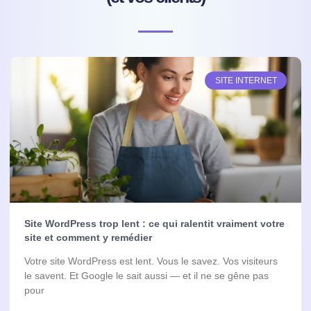
SITE INTERNET
Site WordPress trop lent : ce qui ralentit vraiment votre
site et comment y remédier
Votre site WordPress est lent. Vous le savez. Vos visiteurs
le savent. Et Google le sait aussi — et il ne se gêne pas
pour