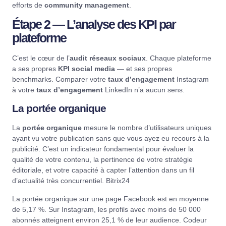
efforts de
community management
.
Étape 2 — L’analyse des KPI par
plateforme
C’est le cœur de l’
audit réseaux sociaux
. Chaque plateforme
a ses propres
KPI social media
— et ses propres
benchmarks. Comparer votre
taux d’engagement
Instagram
à votre
taux d’engagement
LinkedIn n’a aucun sens.
La portée organique
La
portée organique
mesure le nombre d’utilisateurs uniques
ayant vu votre publication sans que vous ayez eu recours à la
publicité. C’est un indicateur fondamental pour évaluer la
qualité de votre contenu, la pertinence de votre stratégie
éditoriale, et votre capacité à capter l’attention dans un fil
d’actualité très concurrentiel.
Bitrix24
La portée organique sur une page Facebook est en moyenne
de 5,17 %. Sur Instagram, les profils avec moins de 50 000
abonnés atteignent environ 25,1 % de leur audience.
Codeur