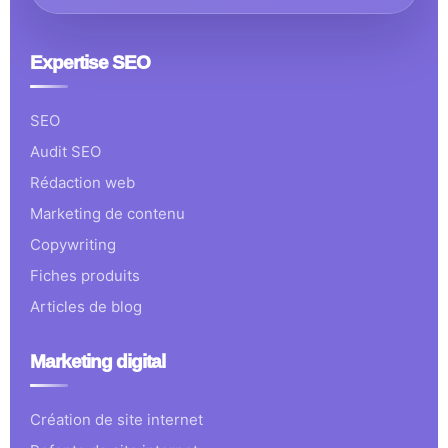
Expertise SEO
SEO
Audit SEO
Rédaction web
Marketing de contenu
Copywriting
Fiches produits
Articles de blog
Marketing digital
Création de site internet