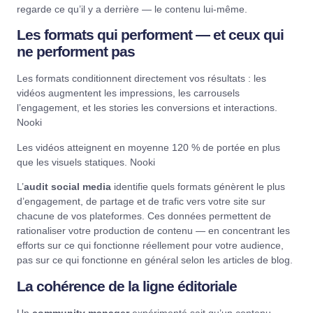
regarde ce qu’il y a derrière — le contenu lui-même.
Les formats qui performent — et ceux qui
ne performent pas
Les formats conditionnent directement vos résultats : les
vidéos augmentent les impressions, les carrousels
l’engagement, et les stories les conversions et interactions.
Nooki
Les vidéos atteignent en moyenne 120 % de portée en plus
que les visuels statiques.
Nooki
L’
audit social media
identifie quels formats génèrent le plus
d’engagement, de partage et de trafic vers votre site sur
chacune de vos plateformes. Ces données permettent de
rationaliser votre production de contenu — en concentrant les
efforts sur ce qui fonctionne réellement pour votre audience,
pas sur ce qui fonctionne en général selon les articles de blog.
La cohérence de la ligne éditoriale
Un
community manager
expérimenté sait qu’un contenu