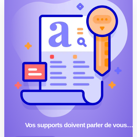
Vos supports doivent parler de vous…