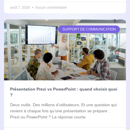
août 7, 2026
Aucun commentaire
SUPPORT DE COMMUNICATION
Présentation Prezi vs PowerPoint : quand choisir quoi
?
Deux outils. Des millions d’utilisateurs. Et une question qui
revient à chaque fois qu’une présentation se prépare :
Prezi ou PowerPoint ? La réponse courte