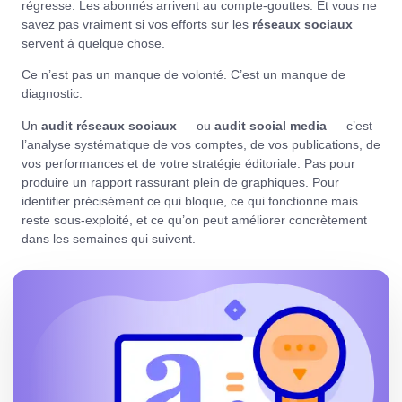
régresse. Les abonnés arrivent au compte-gouttes. Et vous ne
savez pas vraiment si vos efforts sur les
réseaux sociaux
servent à quelque chose.
Ce n’est pas un manque de volonté. C’est un manque de
diagnostic.
Un
audit réseaux sociaux
— ou
audit social media
— c’est
l’analyse systématique de vos comptes, de vos publications, de
vos performances et de votre stratégie éditoriale. Pas pour
produire un rapport rassurant plein de graphiques. Pour
identifier précisément ce qui bloque, ce qui fonctionne mais
reste sous-exploité, et ce qu’on peut améliorer concrètement
dans les semaines qui suivent.