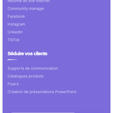
Refonte de site internet
Community manager
Facebook
Instagram
LinkedIn
TikTok
Séduire vos clients
Supports de communication
Catalogues produits
Flyers
Création de présentations PowerPoint