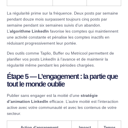
La régularité prime sur la fréquence. Deux posts par semaine
pendant douze mois surpassent toujours cinq posts par
semaine pendant six semaines suivis d’un abandon.
L’
algorithme LinkedIn
favorise les comptes qui maintiennent
une activité constante et pénalise les comptes inactifs en
réduisant progressivement leur portée.
Des outils comme
Taplio
,
Buffer
ou
Metricool
permettent de
planifier vos posts LinkedIn à l’avance et de maintenir la
régularité même pendant les périodes chargées.
Étape 5 — L’engagement : la partie que
tout le monde oublie
Publier sans engager est la moitié d’une
stratégie
d’animation LinkedIn
efficace. L’autre moitié est l’interaction
active avec votre communauté et avec les contenus de votre
secteur.
Action d’engagement
Impact
Temps