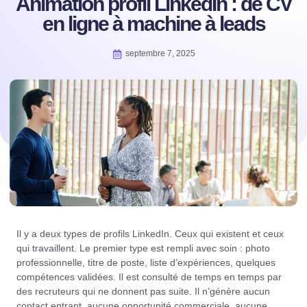
Animation profil LinkedIn : de CV
en ligne à machine à leads
septembre 7, 2025
Il y a deux types de profils LinkedIn. Ceux qui existent et ceux
qui travaillent. Le premier type est rempli avec soin : photo
professionnelle, titre de poste, liste d’expériences, quelques
compétences validées. Il est consulté de temps en temps par
des recruteurs qui ne donnent pas suite. Il n’génère aucun
contact entrant, aucune opportunité commerciale, aucune