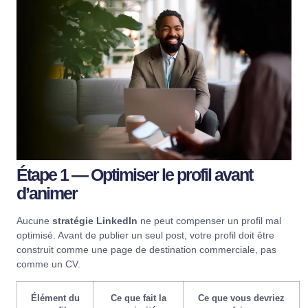
Étape 1 — Optimiser le profil avant
d’animer
Aucune
stratégie LinkedIn
ne peut compenser un profil mal
optimisé. Avant de publier un seul post, votre profil doit être
construit comme une page de destination commerciale, pas
comme un CV.
Élément du
Ce que fait la
Ce que vous devriez