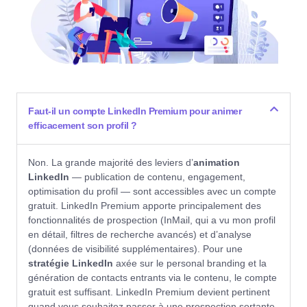
Faut-il un compte LinkedIn Premium pour animer
efficacement son profil ?
Non. La grande majorité des leviers d’
animation
LinkedIn
— publication de contenu, engagement,
optimisation du profil — sont accessibles avec un compte
gratuit. LinkedIn Premium apporte principalement des
fonctionnalités de prospection (InMail, qui a vu mon profil
en détail, filtres de recherche avancés) et d’analyse
(données de visibilité supplémentaires). Pour une
stratégie LinkedIn
axée sur le personal branding et la
génération de contacts entrants via le contenu, le compte
gratuit est suffisant. LinkedIn Premium devient pertinent
quand vous souhaitez passer à une prospection sortante