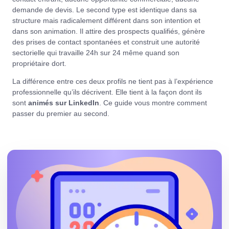
demande de devis. Le second type est identique dans sa
structure mais radicalement différent dans son intention et
dans son animation. Il attire des prospects qualifiés, génère
des prises de contact spontanées et construit une autorité
sectorielle qui travaille 24h sur 24 même quand son
propriétaire dort.
La différence entre ces deux profils ne tient pas à l’expérience
professionnelle qu’ils décrivent. Elle tient à la façon dont ils
sont
animés sur LinkedIn
. Ce guide vous montre comment
passer du premier au second.