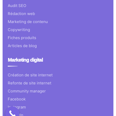
Audit SEO
Rédaction web
Marketing de contenu
Copywriting
Fiches produits
Articles de blog
Marketing digital
Création de site internet
Refonte de site internet
Community manager
Facebook
Instagram
LinkedIn