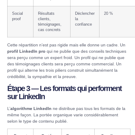
Social
Résultats
Déclencher
20 %
proof
clients,
la
témoignages,
confiance
cas concrets
Cette répartition n’est pas rigide mais elle donne un cadre. Un
profil LinkedIn pro
qui ne publie que des conseils techniques
sera perçu comme un expert froid. Un profil qui ne publie que
des témoignages clients sera perçu comme commercial. Un
profil qui alterne les trois piliers construit simultanément la
crédibilité, la sympathie et la preuve.
Étape 3 — Les formats qui performent
sur LinkedIn
L’
algorithme LinkedIn
ne distribue pas tous les formats de la
même façon. La portée organique varie considérablement
selon le type de contenu publié.