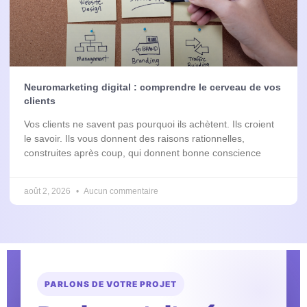
Neuromarketing digital : comprendre le cerveau de vos
clients
Vos clients ne savent pas pourquoi ils achètent. Ils croient
le savoir. Ils vous donnent des raisons rationnelles,
construites après coup, qui donnent bonne conscience
août 2, 2026
Aucun commentaire
PARLONS DE VOTRE PROJET