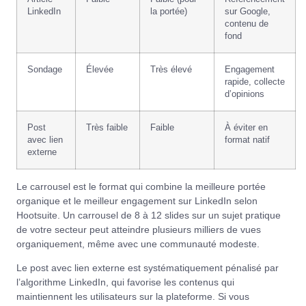
LinkedIn
la portée)
sur Google,
contenu de
fond
Sondage
Élevée
Très élevé
Engagement
rapide, collecte
d’opinions
Post
Très faible
Faible
À éviter en
avec lien
format natif
externe
Le carrousel est le format qui combine la meilleure portée
organique et le meilleur engagement sur LinkedIn selon
Hootsuite
. Un carrousel de 8 à 12 slides sur un sujet pratique
de votre secteur peut atteindre plusieurs milliers de vues
organiquement, même avec une communauté modeste.
Le post avec lien externe est systématiquement pénalisé par
l’algorithme LinkedIn, qui favorise les contenus qui
maintiennent les utilisateurs sur la plateforme. Si vous