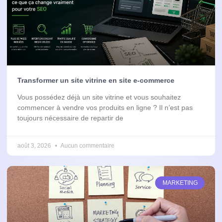
Transformer un site vitrine en site e-commerce
Vous possédez déjà un site vitrine et vous souhaitez
commencer à vendre vos produits en ligne ? Il n’est pas
toujours nécessaire de repartir de
août 3, 2026
Aucun commentaire
MARKETING