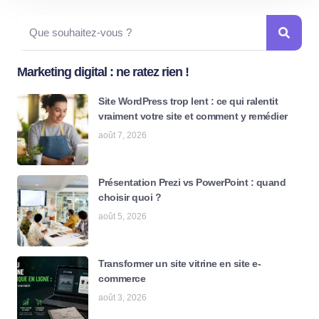
Marketing digital : ne ratez rien !
Site WordPress trop lent : ce qui ralentit
vraiment votre site et comment y remédier
août 7, 2026
Présentation Prezi vs PowerPoint : quand
choisir quoi ?
août 5, 2026
Transformer un site vitrine en site e-
commerce
août 3, 2026