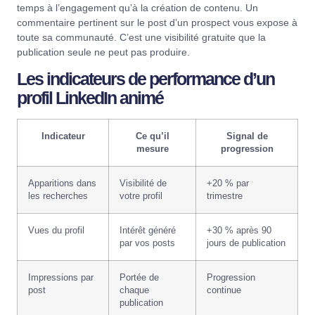
temps à l’engagement qu’à la création de contenu. Un
commentaire pertinent sur le post d’un prospect vous expose à
toute sa communauté. C’est une visibilité gratuite que la
publication seule ne peut pas produire.
Les indicateurs de performance d’un
profil LinkedIn animé
Indicateur
Ce qu’il
Signal de
mesure
progression
Apparitions dans
Visibilité de
+20 % par
les recherches
votre profil
trimestre
Vues du profil
Intérêt généré
+30 % après 90
par vos posts
jours de publication
Impressions par
Portée de
Progression
post
chaque
continue
publication