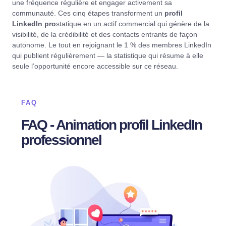
une fréquence régulière et engager activement sa
communauté. Ces cinq étapes transforment un
profil
LinkedIn pro
statique en un actif commercial qui génère de la
visibilité, de la crédibilité et des contacts entrants de façon
autonome. Le tout en rejoignant le 1 % des membres LinkedIn
qui publient régulièrement — la statistique qui résume à elle
seule l’opportunité encore accessible sur ce réseau.
FAQ
FAQ - Animation profil LinkedIn
professionnel