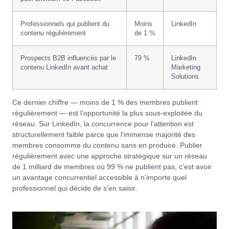
Professionnels qui publient du
Moins
LinkedIn
contenu régulièrement
de 1 %
Prospects B2B influencés par le
79 %
LinkedIn
contenu LinkedIn avant achat
Marketing
Solutions
Ce dernier chiffre — moins de 1 % des membres publient
régulièrement — est l’opportunité la plus sous-exploitée du
réseau. Sur LinkedIn, la concurrence pour l’attention est
structurellement faible parce que l’immense majorité des
membres consomme du contenu sans en produire. Publier
régulièrement avec une approche stratégique sur un réseau
de 1 milliard de membres où 99 % ne publient pas, c’est avoir
un avantage concurrentiel accessible à n’importe quel
professionnel qui décide de s’en saisir.