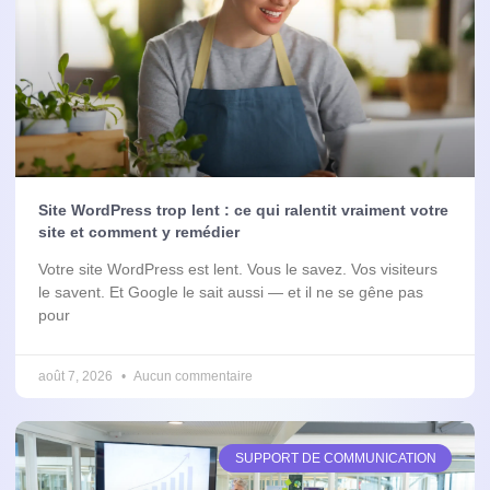
Site WordPress trop lent : ce qui ralentit vraiment votre
site et comment y remédier
Votre site WordPress est lent. Vous le savez. Vos visiteurs
le savent. Et Google le sait aussi — et il ne se gêne pas
pour
août 7, 2026
Aucun commentaire
SUPPORT DE COMMUNICATION