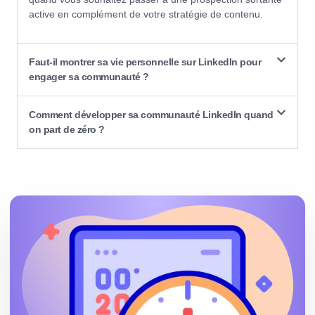
active en complément de votre stratégie de contenu.
Faut-il montrer sa vie personnelle sur LinkedIn pour
engager sa communauté ?
Comment développer sa communauté LinkedIn quand
on part de zéro ?