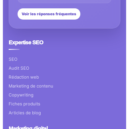
Voir les réponses fréquentes
Expertise SEO
SEO
Audit SEO
Rédaction web
Marketing de contenu
Copywriting
Fiches produits
Articles de blog
Marketing digital