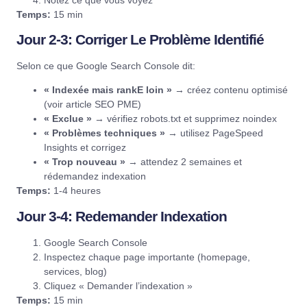
Temps:
15 min
Jour 2-3: Corriger Le Problème Identifié
Selon ce que
Google Search Console
dit:
« Indexée mais rankE loin »
→ créez contenu optimisé
(voir article SEO PME)
« Exclue »
→ vérifiez robots.txt et supprimez noindex
« Problèmes techniques »
→ utilisez
PageSpeed
Insights
et corrigez
« Trop nouveau »
→ attendez 2 semaines et
rédemandez indexation
Temps:
1-4 heures
Jour 3-4: Redemander Indexation
Google Search Console
Inspectez chaque page importante (homepage,
services, blog)
Cliquez « Demander l’indexation »
Temps:
15 min