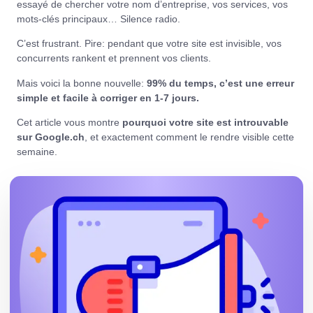
essayé de chercher votre nom d’entreprise, vos services, vos
mots-clés principaux… Silence radio.
C’est frustrant. Pire: pendant que votre site est invisible, vos
concurrents rankent et prennent vos clients.
Mais voici la bonne nouvelle:
99% du temps, c’est une erreur
simple et facile à corriger en 1-7 jours.
Cet article vous montre
pourquoi votre site est introuvable
sur Google.ch
, et exactement comment le rendre visible cette
semaine.