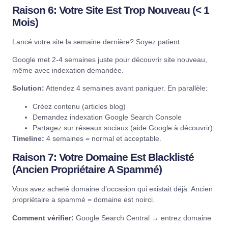
Raison 6: Votre Site Est Trop Nouveau (< 1
Mois)
Lancé votre site la semaine dernière? Soyez patient.
Google met 2-4 semaines juste pour découvrir site nouveau,
même avec indexation demandée.
Solution:
Attendez 4 semaines avant paniquer. En parallèle:
Créez contenu (articles blog)
Demandez indexation
Google Search Console
Partagez sur réseaux sociaux (aide Google à découvrir)
Timeline:
4 semaines = normal et acceptable.
Raison 7: Votre Domaine Est Blacklisté
(Ancien Propriétaire A Spammé)
Vous avez acheté domaine d’occasion qui existait déjà. Ancien
propriétaire a spammé = domaine est noirci.
Comment vérifier:
Google Search Central
→ entrez domaine