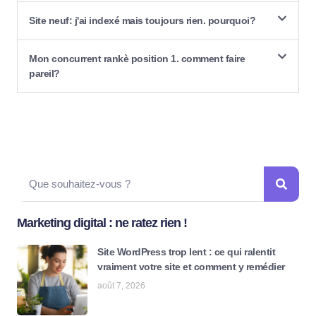
Site neuf: j'ai indexé mais toujours rien. pourquoi?
Mon concurrent rankè position 1. comment faire
pareil?
Marketing digital : ne ratez rien !
Site WordPress trop lent : ce qui ralentit
vraiment votre site et comment y remédier
août 7, 2026