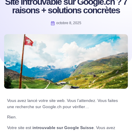
Site introuvable sur Google.ch ? 7
raisons + solutions concrètes
octobre 8, 2025
Vous avez lancé votre site web. Vous l’attendez. Vous faites
une recherche sur
Google.ch
pour vérifier…
Rien.
Votre site est
introuvable sur Google Suisse
. Vous avez