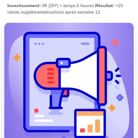
Investissement:
0€ (DIY) + temps 5 heures
Résultat:
+10
clients supplémentaires/mois après semaine 12