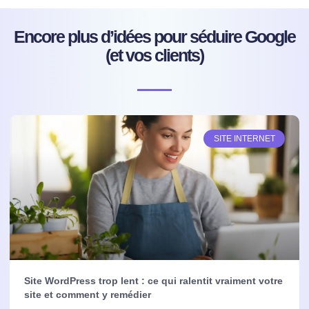
Encore plus d’idées pour séduire Google
(et vos clients)
SITE INTERNET
Site WordPress trop lent : ce qui ralentit vraiment votre
site et comment y remédier