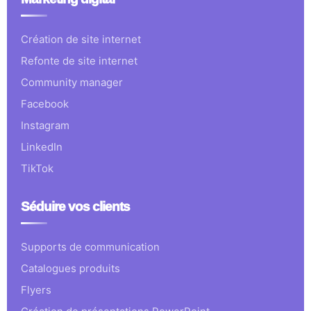
Création de site internet
Refonte de site internet
Community manager
Facebook
Instagram
LinkedIn
TikTok
Séduire vos clients
Supports de communication
Catalogues produits
Flyers