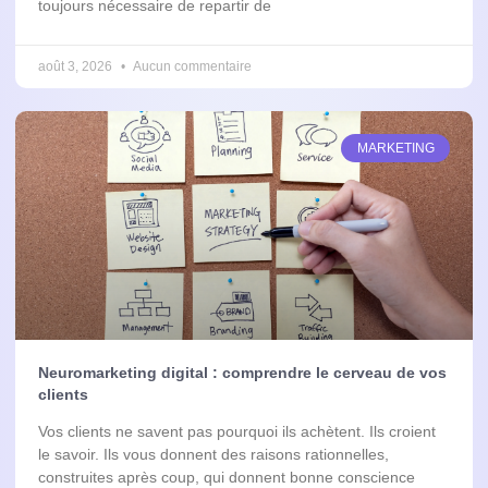
toujours nécessaire de repartir de
août 3, 2026
Aucun commentaire
MARKETING
Neuromarketing digital : comprendre le cerveau de vos
clients
Vos clients ne savent pas pourquoi ils achètent. Ils croient
le savoir. Ils vous donnent des raisons rationnelles,
construites après coup, qui donnent bonne conscience