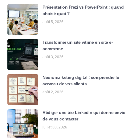
Présentation Prezi vs PowerPoint : quand
choisir quoi ?
août 5, 2026
Transformer un site vitrine en site e-
commerce
août 3, 2026
Neuromarketing digital : comprendre le
cerveau de vos clients
août 2, 2026
Rédiger une bio LinkedIn qui donne envie
de vous contacter
juillet 30, 2026