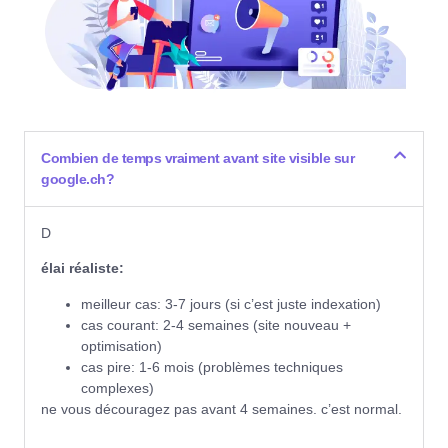
Combien de temps vraiment avant site visible sur
google.ch?
D
élai réaliste:
meilleur cas: 3-7 jours (si c’est juste indexation)
cas courant: 2-4 semaines (site nouveau +
optimisation)
cas pire: 1-6 mois (problèmes techniques
complexes)
ne vous découragez pas avant 4 semaines. c’est normal.